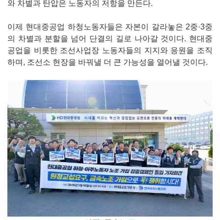
와 차별과 탄압은 노동자의 저항을 만든다.
이제 현대중공업 하청노동자들은 자본이 갈라놓은 2중·3중
의 차별과 분할을 넘어 단결의 길로 나아갈 것이다. 현대중
공업을 비롯한 조선사업장 노동자들의 지지와 응원을 조직
하며, 조선소 현장을 바꿔낼 더 큰 가능성을 열어낼 것이다.