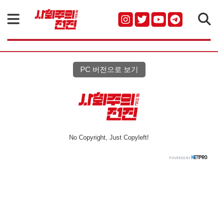
검색
PC 버전으로 보기
No Copyright, Just Copyleft!