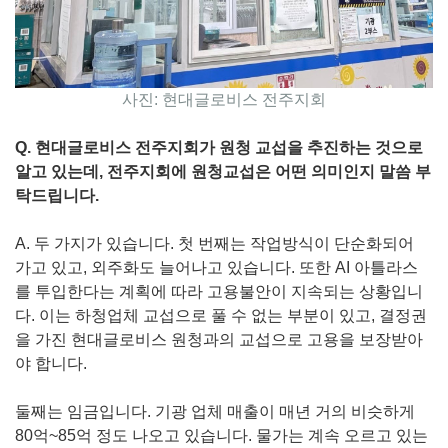
사진: 현대글로비스 전주지회
Q. 현대글로비스 전주지회가 원청 교섭을 추진하는 것으로
알고 있는데, 전주지회에 원청교섭은 어떤 의미인지 말씀 부
탁드립니다.
A. 두 가지가 있습니다. 첫 번째는 작업방식이 단순화되어
가고 있고, 외주화도 늘어나고 있습니다. 또한 AI 아틀라스
를 투입한다는 계획에 따라 고용불안이 지속되는 상황입니
다. 이는 하청업체 교섭으로 풀 수 없는 부분이 있고, 결정권
을 가진 현대글로비스 원청과의 교섭으로 고용을 보장받아
야 합니다.
둘째는 임금입니다. 기광 업체 매출이 매년 거의 비슷하게
80억~85억 정도 나오고 있습니다. 물가는 계속 오르고 있는