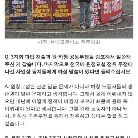
사진: 현대글로비스 전주지회
Q. 3지회 파업 전술과 원·하청 공동투쟁을 강조해서 말씀해
주신 거 같습니다. 마지막으로 전국에 원청교섭 쟁취 투쟁에
나선 사업장 동지들에게 하실 말씀이 있다면 들려주십시오.
A. 원청교섭은 단순 임금 문제가 아니라 하청 노동자들의 생
존권이 달린 문제라고 생각합니다. 그래서 올해 이뤄내지 않
으면 내년에 어떻게 정책이 바뀔지 모르기 때문에 올해 꼭
이뤄내야 된다고 생각합니다. 그를 위해 노동자가 하나 돼
서, 원하청 공동투쟁을 통해서 쟁취하고 싶다는 말을 하고
싶습니다.