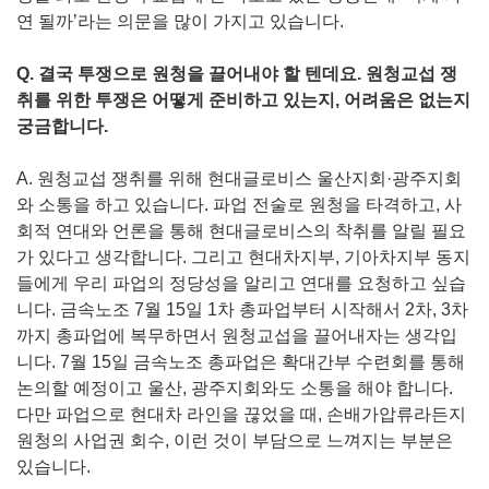
연 될까’라는 의문을 많이 가지고 있습니다.
Q. 결국 투쟁으로 원청을 끌어내야 할 텐데요. 원청교섭 쟁
취를 위한 투쟁은 어떻게 준비하고 있는지, 어려움은 없는지
궁금합니다.
A. 원청교섭 쟁취를 위해 현대글로비스 울산지회·광주지회
와 소통을 하고 있습니다. 파업 전술로 원청을 타격하고, 사
회적 연대와 언론을 통해 현대글로비스의 착취를 알릴 필요
가 있다고 생각합니다. 그리고 현대차지부, 기아차지부 동지
들에게 우리 파업의 정당성을 알리고 연대를 요청하고 싶습
니다. 금속노조 7월 15일 1차 총파업부터 시작해서 2차, 3차
까지 총파업에 복무하면서 원청교섭을 끌어내자는 생각입
니다. 7월 15일 금속노조 총파업은 확대간부 수련회를 통해
논의할 예정이고 울산, 광주지회와도 소통을 해야 합니다.
다만 파업으로 현대차 라인을 끊었을 때, 손배가압류라든지
원청의 사업권 회수, 이런 것이 부담으로 느껴지는 부분은
있습니다.