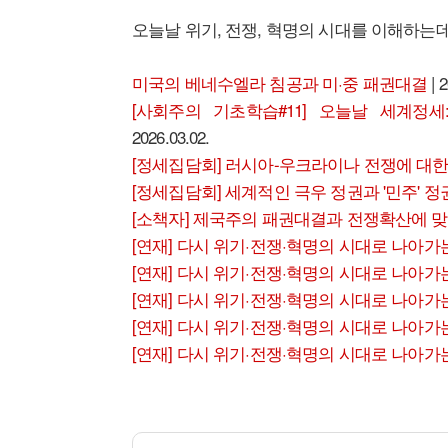
오늘날 위기, 전쟁, 혁명의 시대를 이해하는데
미국의 베네수엘라 침공과 미·중 패권대결
| 2
[사회주의 기초학습#11] 오늘날 세계정
2026.03.02.
[정세집담회] 러시아-우크라이나 전쟁에 대
[정세집담회] 세계적인 극우 정권과 '민주' 
[소책자] 제국주의 패권대결과 전쟁확산에 
[연재] 다시 위기·전쟁·혁명의 시대로 나아가
[연재] 다시 위기·전쟁·혁명의 시대로 나아가
[연재] 다시 위기·전쟁·혁명의 시대로 나아가
[연재] 다시 위기·전쟁·혁명의 시대로 나아가
[연재] 다시 위기·전쟁·혁명의 시대로 나아가