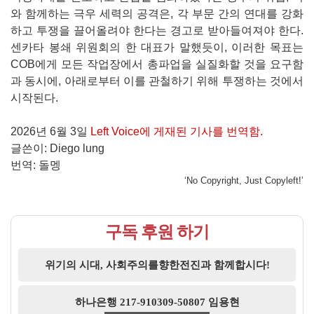
와 함께하는 극우 세력의 공격은, 각 부문 간의 연대를 강화
하고 투쟁을 끌어올려야 한다는 경고로 받아들여져야 한다.
센카타 봉쇄 위원회의 한 대표가 말했듯이, 이러한 목표는
COB에게 모든 작업장에서 총파업을 실질화할 것을 요구함
과 동시에, 아래로부터 이를 관철하기 위해 투쟁하는 것에서
시작된다.
2026년 6월 3일
Left Voice에 게재된 기사를 번역함.
글쓴이: Diego lung
번역: 돌멩
‘No Copyright, Just Copyleft!’
구독 후원 하기
위기의 시대, 사회주의를향한전진과 함께합시다!
하나은행 217-910309-50807 임용현