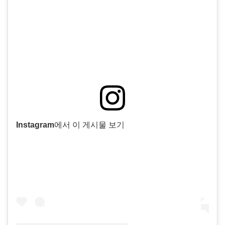
Instagram에서 이 게시물 보기