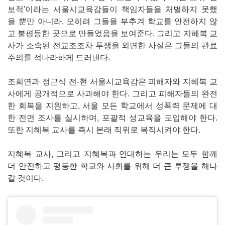
보적'이라는 서울시교육감들이 책임자들을 처벌하지 못했
을 뿐만 아니라, 오히려 그들을 부추겨 학교를 안전하지 않
고 불평등한 곳으로 만들었음을 보여준다. 그리고 지혜복 교
사가 소속된 전교조조차 투쟁을 외면한 사실은 그들의 관료
주의를 적나라하게 드러낸다.
조희연과 정근식 전-현 서울시교육감은 피해자와 지혜복 교
사에게 공개적으로 사과해야 한다. 그리고 피해자들의 완전
한 회복을 지원하고, 서울 모든 학교에서 성폭력 문제에 대
한 전면 조사를 실시하며, 포괄적 성교육을 도입해야 한다.
또한 지혜복 교사를 즉시 본래 직위로 복직시켜야 한다.
지혜복 교사, 그리고 지혜복과 연대하는 우리는 모두 함께
더 안전하고 평등한 학교와 사회를 위해 더 큰 투쟁을 해나
갈 것이다.