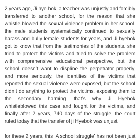
2 years ago, Ji hye-bok, a teacher was unjustly and forcibly
transferred to another school, for the reason that she
whistle-blowed the sexual violence problem in her school.
the male students systematically continued to sexually
harass and bully female students for years, and Ji hyebok
got to know that from the testimonies of the students. she
tried to protect the victims and tried to solve the problem
with comprehensive educational perspective, but the
school doesn’t want to displine the perpetrator properly,
and more seriously, the identities of the victims that
reported the sexual violence were exposed, but the school
didn’t do anything to protect the victims, exposing them to
the secondary harming. that’s why Ji Hyebok
whistleblowed this case and fought for the victims, and
finally after 2 years, 740 days of the struggle, the court
ruled today that the transfer of ji Hyebok was unjust.
for these 2 years, this ‘A school struggle’ has not been just