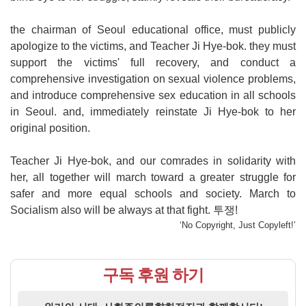
the chairman of Seoul educational office, must publicly
apologize to the victims, and Teacher Ji Hye-bok. they must
support the victims' full recovery, and conduct a
comprehensive investigation on sexual violence problems,
and introduce comprehensive sex education in all schools
in Seoul. and, immediately reinstate Ji Hye-bok to her
original position.
Teacher Ji Hye-bok, and our comrades in solidarity with
her, all together will march toward a greater struggle for
safer and more equal schools and society. March to
Socialism also will be always at that fight. 투쟁!
‘No Copyright, Just Copyleft!’
구독 후원 하기