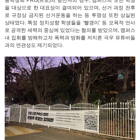
총학생회 PRO(프로)의 당선자의 경우, 캠퍼스의 모든 학생
을 대상으로 한 대표성이 결여되어 있으며, 선거 과정 전후
로 규정상 금지된 선거운동을 하는 등 투명성 또한 상실된
상태였다. 특정 정치성향 학생들을 ‘빨갱이’ 등 모욕적 언사
로 공격한 세력의 중심에 있었다는 혐의를 받았으며, 캠퍼스
내 집회를 방해하고자 폭력과 방화를 저지른 극우 유튜버들
과의 연관성도 제기되었다.