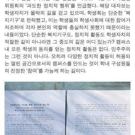
위원회의 ‘과도한 정치적 행위’를 언급했다. 해당 대자보는
학생자치가 몰락의 길을 걷고 있으며, 학생회는 단순한 ‘복
지기구’로 전락했고, 이는 학생들의 학생사회에 대한 참여가
저조하며 각자 본인의 역할에 충실하지 못했기 때문이라는
내용이었다. 단순한 복지기구도, 정치적 활동도 학생자치의
적절한 길이 아니라면 그 중도의 길은 어디 있는가? 캠퍼스
내 모든 학생의 동의를 얻는 정치적 활동은 없다. 민주주의
는 그런 것이 아니다. 오히려 다양한 정치적 활동이 허용되
는 열린 공간으로서의 캠퍼스를 만드는 것이 학내 구성원들
의 진정한 ‘참여’를 가능케 하는 길이다.