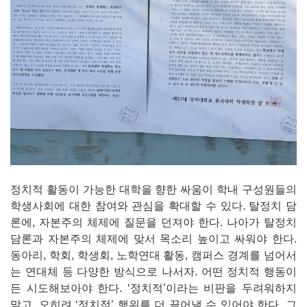
정치적 활동이 가능한 대학을 향한 싸움이 학내 구성원들의
학생사회에 대한 참여와 관심을 확대할 수 있다. 탈정치 담
론에, 자본주의 체제에 질문을 던져야 한다. 나아가 탈정치
담론과 자본주의 체제에 맞서 목소리 높이고 싸워야 한다.
동아리, 학회, 학생회, 노학연대 활동, 캠퍼스 경계를 넘어서
는 연대체 등 다양한 방식으로 나서자. 어떤 정치적 행동이
든 시도해보아야 한다. ‘정치적’이라는 비판을 두려워하지
말고, 오히려 ‘정치적’ 행위를 더 끌어낼 수 있어야 한다. 그