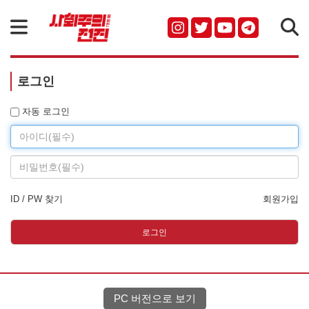
검색
로그인
Id
자동 로그인
Password
ID / PW 찾기
회원가입
로그인
PC 버전으로 보기