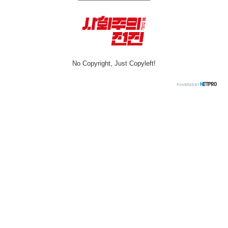
No Copyright, Just Copyleft!