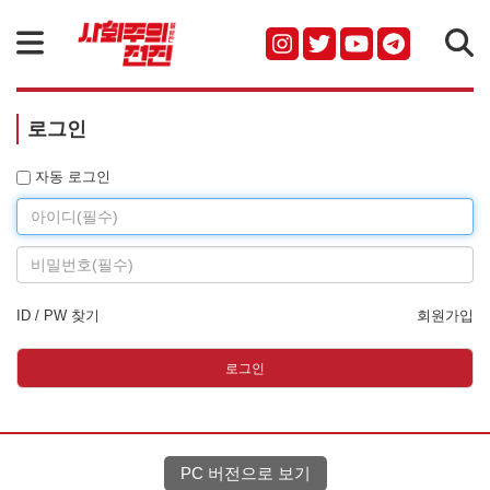
검색
로그인
Id
자동 로그인
Password
ID / PW 찾기
회원가입
로그인
PC 버전으로 보기