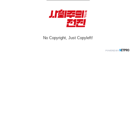
No Copyright, Just Copyleft!