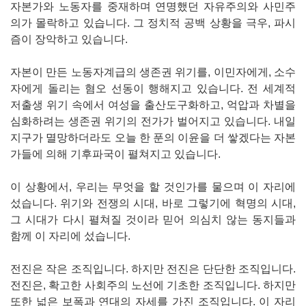
자본가와 노동자를 중재하며 연명했던 자유주의와 사민주
의가 몰락하고 있습니다. 그 정치적 공백 상황을 극우, 파시
즘이 장악하고 있습니다.
자본이 만든 노동자계급의 생존권 위기를, 이민자에게, 소수
자에게 돌리는 혐오 선동이 행해지고 있습니다. 전 세계적
저출생 위기 속에서 여성을 출산도구화하고, 억압과 차별을
심화하려는 생존권 위기의 전가가 벌어지고 있습니다. 내일
지구가 멸망하더라도 오늘 한 푼의 이윤을 더 쌓겠다는 자본
가들에 의해 기후파국이 펼쳐지고 있습니다.
이 상황에서, 우리는 무엇을 할 것인가를 물으며 이 자리에
섰습니다. 위기와 전쟁의 시대, 바로 그렇기에 혁명의 시대,
그 시대가 다시 펼쳐질 것이라 믿어 의심치 않는 동지들과
함께 이 자리에 섰습니다.
전진은 작은 조직입니다. 하지만 전진은 단단한 조직입니다.
전진은, 확고한 사회주의 노선에 기초한 조직입니다. 하지만
또한 넓은 보폭과 연대의 자세를 가진 조직입니다. 이 자리