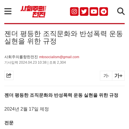
검색
젠더 평등한 조직문화와 반성폭력 운동
실현을 위한 규정
사회주의를향한전진
mtosocialism@gmail.com
기사입력 2024.04.23 10:38 | 조회 2,304
가+
가-
젠더 평등한 조직문화와 반성폭력 운동 실현을 위한 규정
2024년 2월 17일 제정
전문