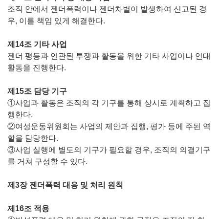
조직 안에서 젠더폭력이나 젠더차별이 발생하여 신고된 경
우, 이를 책임 있게 해결한다.
제14조 기타 사업
젠더 평등과 연관된 투쟁과 활동을 위한 기타 사업이나 연대
활동을 진행한다.
제15조 담당 기구
①사업과 활동은 조직의 각 기구를 통해 상시로 계획하고 집
행한다.
②여성운동위원회는 사업의 제안과 집행, 평가 등에 주된 역
할을 담당한다.
③사업 실행에 별도의 기구가 필요할 경우, 조직의 의결기구
를 거쳐 구성할 수 있다.
제3장 젠더폭력 대응 및 처리 원칙
제16조 적용