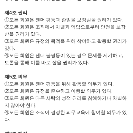
제4조 권리
①모든 회원은 젠더 평등과 존엄을 보장받을 권리가 있다.
②모든 회원은 조직에서 차별과 억압으로부터 안전을 보장
받을 권리가 있다.
③모든 회원은 규정의 목적을 위해 참여하고 활동할 권리가
있다.
④모든 회원은 젠더 불평등이 있는 경우 문제를 제기하고,
토론을 통해 이를 바로 잡을 권리가 있다.
제5조 의무
①모든 회원은 젠더 평등을 위해 활동할 의무가 있다.
②모든 회원은 규정을 준수하고 이행할 의무가 있다.
③모든 회원은 다른 사람의 성적 권리를 침해하거나 차별하
지 않아야 한다.
④모든 회원은 조직이 결정한 의무교육에 참여할 의무가 있
다.