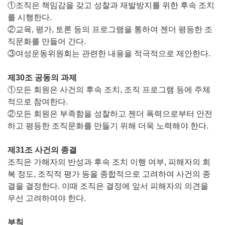
①조직은 책임감을 갖고 성찰과 재발방지를 위한 후속 조치
를 시행한다.
②교육, 평가, 토론 등의 프로그램을 통하여 젠더 평등한 조
직문화를 만들어 간다.
③여성운동위원회는 관련한 내용을 적극적으로 제안한다.
제30조 공동의 과제
①모든 회원은 사건의 후속 조치, 조직 프로그램 등에 주체
적으로 참여한다.
②모든 회원은 부족함을 성찰하고 젠더 폭력으로부터 안전
하고 평등한 조직문화를 만들기 위해 더욱 노력해야 한다.
제31조 사건의 종결
조직은 가해자의 반성과 후속 조치 이행 여부, 피해자의 회
복 정도, 조직적 평가 등을 종합적으로 고려하여 사건의 종
결을 결정한다. 이때 조직은 결정에 앞서 피해자의 의견을
우선 고려하여야 한다.
부칙