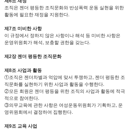
제6조 재정
조직은 젠더 평등한 조직문화와 반성폭력 운동 실현을 위한
활동에 필요한 재정을 지원한다.
제7조 미비한 사항
이 규정에서 정하지 않은 사항이나 해석 등 미비한 사항은
운영위원회가 해석, 보충할 권한을 갖는다.
제2장 젠더 평등한 조직문화
제8조 사업과 활동
①조직은 젠더차별과 억압에 맞서 투쟁하고, 젠더 평등한 조
직문화를 실현하기 위한 사업과 활동을 수행한다.
②모든 회원은 젠더 평등을 위한 조직의 사업과 활동에 적극
적으로 참여한다.
③의무교육에 관한 사항은 여성운동위원회가 기획하고, 운
영위원회에서 결정하여 집행한다.
제9조 교육 사업