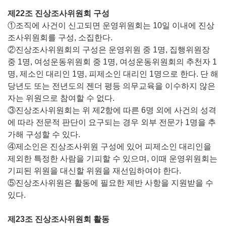
제22조 진상조사위원회 구성
①조직에 사건이 신고되면 운영위원회는 10일 이내에 진상
조사위원회를 구성, 소집한다.
②진상조사위원회의 구성은 운영위원 중 1명, 집행위원장
중 1명, 여성운동위원회 중 1명, 여성운동위원회의 추천자 1
명, 제소인 대리인 1명, 피제소인 대리인 1명으로 한다. 단 해
당년도 또는 전년도의 젠더 평등 의무교육을 이수하지 않은
자는 위원으로 참여할 수 없다.
③진상조사위원회는 위 제2항에 따른 6명 외에 사건의 성격
에 따라 전문적 판단이 요구되는 경우 외부 전문가 1명을 추
가해 구성할 수 있다.
④제소인은 진상조사위원 구성에 있어 피제소인 대리인을
제외한 특정한 사람을 기피할 수 있으며, 이때 운영위원회는
기피된 위원을 대신할 위원을 재선임하여야 한다.
⑤진상조사위원은 활동에 필요한 제반 사항을 지원받을 수
있다.
제23조 진상조사위원회 활동