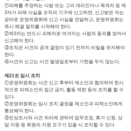
①피해를 주장하는 사람 또는 그의 대리인이나 목격자 등 제
3자가 피해 사실을 조직의 기구에 신고하면, 신고받은 자는
곧바로 운영위원회에 신고 사실을 전달하고, 운영위원회는
즉시 해결 절차를 시작해야 한다.
②제3자는 반드시 피해자로 여겨지는 사람의 동의를 얻어서
신고해야 한다.
③조직은 사건의 공개 결정이 있기 전까지 비밀을 유지해야
한다.
④사건의 신고는 사건 발생일로부터 기한을 두지 않는다.
제21조 임시 조치
①운영위원회는 사건 신고 후부터 제소인과 협의하여 한시
적으로 피제소인의 접근 금지, 활동 제한 등의 조치를 할 수
있다.
②운영위원회는 임시 조치 결정을 제소인과 피제소인에게
통보해야 한다.
③진상조사와 사건 처리에 관하여 업무조정, 휴가 신청, 상
담 지원 등 회원의 지원 요구가 있을 시 조치할 수 있다.