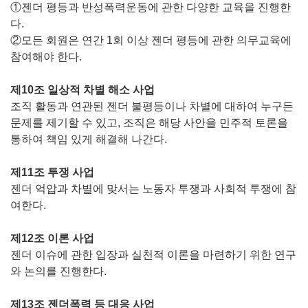
①젠더 평등과 반성폭력운동에 관한 다양한 교육을 진행한
다.
②모든 회원은 연간 1회 이상 젠더 평등에 관한 의무교육에
참여해야 한다.
제10조 일상적 차별 해소 사업
조직 활동과 연관된 젠더 불평등이나 차별에 대하여 누구든
문제를 제기할 수 있고, 조직은 해당 사안을 민주적 토론을
통하여 책임 있게 해결해 나간다.
제11조 투쟁 사업
젠더 억압과 차별에 맞서는 노동자 투쟁과 사회적 투쟁에 참
여한다.
제12조 이론 사업
젠더 이슈에 관한 입장과 실천적 이론을 마련하기 위한 연구
와 논의를 진행한다.
제13조 젠더폭력 등 대응 사업