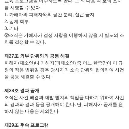
교육 프로그램을 이수하도록 한다. 그 외 다음 각 호의 조치
를 시행할 수 있다.
1. 가해자의 피해자와의 공간 분리, 접근 금지
2. 징계 회부
3. 기타
②조직은 가해자가 결정 사항을 이행하지 않을 시 별도의 조
치를 결정할 수 있다.
제27조 외부 단위와의 공동 해결
피해자(제소인)나 가해자(피제소인) 중 어느 한쪽만이 이 규
정의 적용 범위일 경우 당사자의 소속 단위와 협의하여 사건
을 공동 해결할 수 있다.
제28조 결과 공개
조직은 사건 해결과 재발 방지의 책임을 다하기 위하여 사건
의 경과와 결과 등을 공개해야 한다. 단, 피해자가 공개를 원
하지 않는 내용은 제외한다.
제29조 후속 프로그램