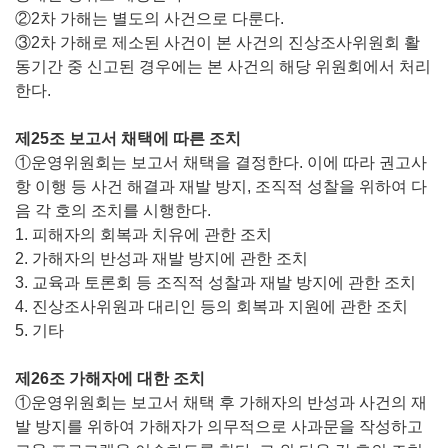
②2차 가해는 별도의 사건으로 다룬다.
③2차 가해로 제소된 사건이 본 사건의 진상조사위원회 활
동기간 중 신고된 경우에는 본 사건의 해당 위원회에서 처리
한다.
제25조 보고서 채택에 따른 조치
①운영위원회는 보고서 채택을 결정한다. 이에 따라 권고사
항 이행 등 사건 해결과 재발 방지, 조직적 성찰을 위하여 다
음 각 호의 조치를 시행한다.
1. 피해자의 회복과 치유에 관한 조치
2. 가해자의 반성과 재발 방지에 관한 조치
3. 교육과 토론회 등 조직적 성찰과 재발 방지에 관한 조치
4. 진상조사위원과 대리인 등의 회복과 지원에 관한 조치
5. 기타
제26조 가해자에 대한 조치
①운영위원회는 보고서 채택 후 가해자의 반성과 사건의 재
발 방지를 위하여 가해자가 의무적으로 사과문을 작성하고