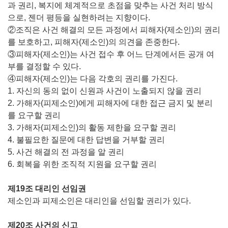
과 권리, 복지에 체계적으로 초점을 맞추는 사건 처리 방식
으로, 젠더 평등을 실현하려는 지향이다.
②조직은 사건 해결의 모든 과정에서 피해자(제소인)의 권리
를 보호하고, 피해자(제소인)의 의견을 존중한다.
③피해자(제소인)는 사건 접수 후 어느 단계에서든 공개 여
부를 결정할 수 있다.
④피해자(제소인)는 다음 각호의 권리를 가진다.
1. 자신의 동의 없이 신원과 사건이 노출되지 않을 권리
2. 가해자(피제소인)에게 피해자에 대한 접근 금지 및 분리
를 요구할 권리
3. 가해자(피제소인)의 활동 제한을 요구할 권리
4. 불필요한 질문에 대한 답변을 거부할 권리
5. 사건 해결의 전 과정을 알 권리
6. 회복을 위한 조직적 지원을 요구할 권리
제19조 대리인 선임권
제소인과 피제소인은 대리인을 선임할 권리가 있다.
제20조 사건의 신고