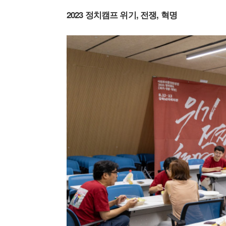
2023 정치캠프 위기, 전쟁, 혁명