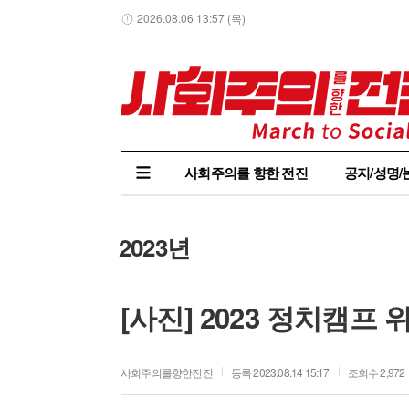
2026.08.06 13:57 (목)
사회주의를 향한 전진
공지/성명/
2023년
[사진] 2023 정치캠프 
사회주의를향한전진
등록 2023.08.14 15:17
조회수 2,972