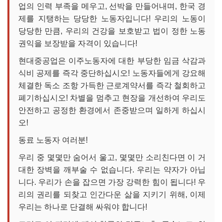
업의 인력 부족을 메우고, 선박을 만들어내며, 한국 경
제를 지탱하는 당당한 노동자입니다! 우리의 노동이
당당한 만큼, 우리의 건강을 보호받고 법이 정한 노동
권익을 보장받을 자격이 있습니다!
현대중공업은 이주노동자에 대한 부당한 임금 삭감과
식비 공제를 즉각 중단하십시오! 노동자들에게 강요해
체결한 독소 조항 가득한 근로계약서를 즉각 철회하고
폐기하십시오! 차별을 멈추고 현장을 개선하여 우리도
안전하고 공정한 환경에서 존중받으며 일하게 하십시
오!
동료 노동자 여러분!
우리 중 몇몇만 숨어서 울고, 몇몇만 소리친다면 이 거
대한 장벽을 깨부술 수 없습니다. 우리는 약자가 아닙
니다. 우리가 손을 잡으면 가장 강력한 힘이 됩니다! 우
리의 권리를 되찾고 인간다운 삶을 지키기 위해, 이제
우리는 하나로 단결해 싸워야 합니다!