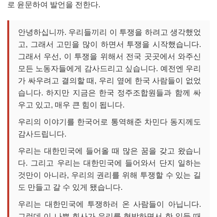
로 윤문하여 발언을 전한다.
안녕하십니까. 우리들끼리 이 투쟁을 하려고 생각했었
고, 그래서 고민을 많이 하면서 투쟁을 시작했습니다.
그래서 우선, 이 투쟁을 위해서 전국 곳곳에서 와주신
모든 노동자들에게 감사드리고 싶습니다. 예전엔 우리
가 싸우려고 결의할 때, 우리 옆에 한국 사람들이 없었
습니다. 하지만 지금은 한국 정주조합원들과 함께 싸
우고 있고, 매우 큰 힘이 됩니다.
우리의 이야기를 한국어로 통역해준 차민다 동지께도
감사드립니다.
우리는 대한민국에 들어올 때 많은 꿈을 갖고 왔습니
다. 그리고 우리는 대한민국에 들어와서 단지 일하는
것만이 아니라, 우리의 권리를 위해 투쟁할 수 있는 길
도 만들고 갈 수 있게 됐습니다.
우리는 대한민국에 투쟁하러 온 사람들이 아닙니다.
그런데 이 나쁜 회사가 우리를 협박하면서 한 일들 때