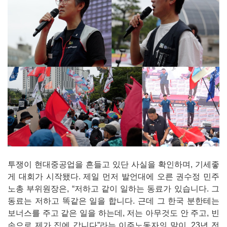
투쟁이 현대중공업을 흔들고 있단 사실을 확인하며, 기세좋
게 대회가 시작됐다. 제일 먼저 발언대에 오른 권수정 민주
노총 부위원장은, “저하고 같이 일하는 동료가 있습니다. 그
동료는 저하고 똑같은 일을 합니다. 근데 그 한국 분한테는
보너스를 주고 같은 일을 하는데, 저는 아무것도 안 주고, 빈
손으로 제가 집에 갑니다”라는 이주노동자의 말이, 23년 전