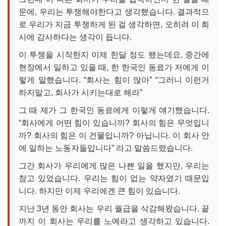
문에, 우리는 투쟁해야한다고 생각했습니다. 결과적으
로 우리가 지금 투쟁하게 된 걸 생각하면, 오히려 이 회
사에 감사하다는 생각이 듭니다.
이 투쟁을 시작한지 이제 한달 정도 됐는데요, 중간에
현장에서 일하고 있을 때, 한 한국인 동료가 저에게 이
렇게 말했습니다. “회사는 힘이 많아” “그러니 이런거
하지말고, 회사가 시키는대로 해라”
그 때 제가 그 한국인 동료에게 이렇게 얘기했습니다.
“회사에게 어떤 힘이 있습니까? 회사의 힘은 무엇입니
까? 회사의 힘은 이 건물입니까? 아닙니다. 이 회사 안
에 일하는 노동자들입니다” 라고 말씀드렸습니다.
그간 회사가 우리에게 많은 나쁜 일을 했지만, 우리는
참고 있었습니다. 우리는 힘이 없는 약자였기 때문입
니다. 하지만 이제 우리에겐 큰 힘이 있습니다.
지난 3년 동안 회사는 우리 월급을 삭감해왔습니다. 끝
까지 이 회사는 우리를 노예라고 생각하고 있습니다.