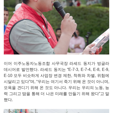
이어 이주노동자노동조합 사무국장 라셰드 동지가 방글라
데시어로 발언했다. 라셰드 동지는 “E-7-3, E-7-4, E-8, E-9,
E-10 모두 비슷하게 사업장 변경 제한, 착취와 차별, 위험에
시달리고 있다”며, “우리는 여기서 죽기 위해 온 것이 아니며,
모욕을 견디기 위해 온 것도 아니다. 우리는 우리의 노동, 능
력 그리고 땀을 통해 더 나은 미래를 만들기 위해 왔다”고 말
했다.