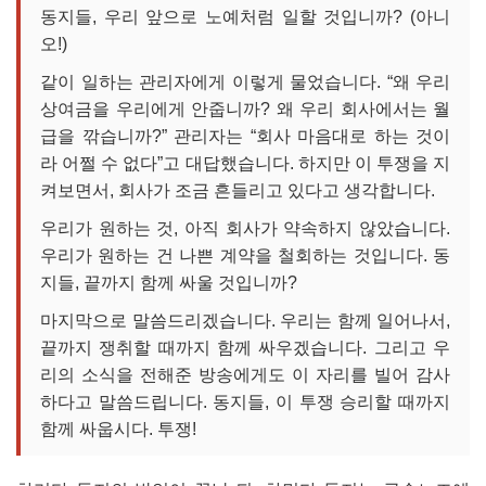
동지들, 우리 앞으로 노예처럼 일할 것입니까? (아니
오!)
같이 일하는 관리자에게 이렇게 물었습니다. “왜 우리
상여금을 우리에게 안줍니까? 왜 우리 회사에서는 월
급을 깎습니까?” 관리자는 “회사 마음대로 하는 것이
라 어쩔 수 없다”고 대답했습니다. 하지만 이 투쟁을 지
켜보면서, 회사가 조금 흔들리고 있다고 생각합니다.
우리가 원하는 것, 아직 회사가 약속하지 않았습니다.
우리가 원하는 건 나쁜 계약을 철회하는 것입니다. 동
지들, 끝까지 함께 싸울 것입니까?
마지막으로 말씀드리겠습니다. 우리는 함께 일어나서,
끝까지 쟁취할 때까지 함께 싸우겠습니다. 그리고 우
리의 소식을 전해준 방송에게도 이 자리를 빌어 감사
하다고 말씀드립니다. 동지들, 이 투쟁 승리할 때까지
함께 싸웁시다. 투쟁!