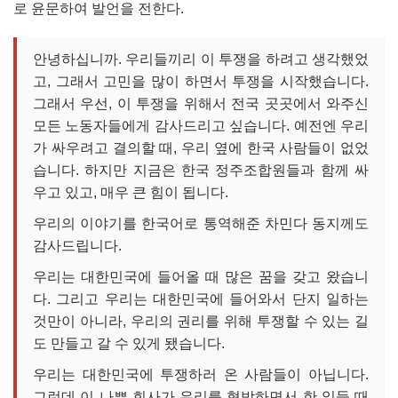
로 윤문하여 발언을 전한다.
안녕하십니까. 우리들끼리 이 투쟁을 하려고 생각했었
고, 그래서 고민을 많이 하면서 투쟁을 시작했습니다.
그래서 우선, 이 투쟁을 위해서 전국 곳곳에서 와주신
모든 노동자들에게 감사드리고 싶습니다. 예전엔 우리
가 싸우려고 결의할 때, 우리 옆에 한국 사람들이 없었
습니다. 하지만 지금은 한국 정주조합원들과 함께 싸
우고 있고, 매우 큰 힘이 됩니다.
우리의 이야기를 한국어로 통역해준 차민다 동지께도
감사드립니다.
우리는 대한민국에 들어올 때 많은 꿈을 갖고 왔습니
다. 그리고 우리는 대한민국에 들어와서 단지 일하는
것만이 아니라, 우리의 권리를 위해 투쟁할 수 있는 길
도 만들고 갈 수 있게 됐습니다.
우리는 대한민국에 투쟁하러 온 사람들이 아닙니다.
그런데 이 나쁜 회사가 우리를 협박하면서 한 일들 때