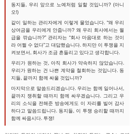
동지들, 우리 앞으로 노예처럼 일할 것입니까? (아니
오!)
같이 일하는 관리자에게 이렇게 물었습니다. “왜 우리
상여금을 우리에게 안줍니까? 왜 우리 회사에서는 월
급을 깎습니까?” 관리자는 “회사 마음대로 하는 것이
라 어쩔 수 없다”고 대답했습니다. 하지만 이 투쟁을 지
켜보면서, 회사가 조금 흔들리고 있다고 생각합니다.
우리가 원하는 것, 아직 회사가 약속하지 않았습니다.
우리가 원하는 건 나쁜 계약을 철회하는 것입니다. 동
지들, 끝까지 함께 싸울 것입니까?
마지막으로 말씀드리겠습니다. 우리는 함께 일어나서,
끝까지 쟁취할 때까지 함께 싸우겠습니다. 그리고 우
리의 소식을 전해준 방송에게도 이 자리를 빌어 감사
하다고 말씀드립니다. 동지들, 이 투쟁 승리할 때까지
함께 싸웁시다. 투쟁!