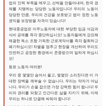
업의 인력 부족을 메우고, 선박을 만들어내며, 한국 경
제를 지탱하는 당당한 노동자입니다! 우리의 노동이
당당한 만큼, 우리의 건강을 보호받고 법이 정한 노동
권익을 보장받을 자격이 있습니다!
현대중공업은 이주노동자에 대한 부당한 임금 삭감과
식비 공제를 즉각 중단하십시오! 노동자들에게 강요해
체결한 독소 조항 가득한 근로계약서를 즉각 철회하고
폐기하십시오! 차별을 멈추고 현장을 개선하여 우리도
안전하고 공정한 환경에서 존중받으며 일하게 하십시
오!
동료 노동자 여러분!
우리 중 몇몇만 숨어서 울고, 몇몇만 소리친다면 이 거
대한 장벽을 깨부술 수 없습니다. 우리는 약자가 아닙
니다. 우리가 손을 잡으면 가장 강력한 힘이 됩니다! 우
리의 권리를 되찾고 인간다운 삶을 지키기 위해, 이제
우리는 하나로 단결해 싸워야 합니다!