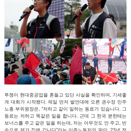
투쟁이 현대중공업을 흔들고 있단 사실을 확인하며, 기세좋
게 대회가 시작됐다. 제일 먼저 발언대에 오른 권수정 민주
노총 부위원장은, “저하고 같이 일하는 동료가 있습니다. 그
동료는 저하고 똑같은 일을 합니다. 근데 그 한국 분한테는
보너스를 주고 같은 일을 하는데, 저는 아무것도 안 주고, 빈
손으로 제가 집에 갑니다”라는 이주노동자의 말이, 23년 전