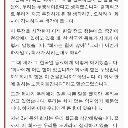
문에, 우리는 투쟁해야한다고 생각했습니다. 결과적으
로 우리가 지금 투쟁하게 된 걸 생각하면, 오히려 이 회
사에 감사하다는 생각이 듭니다.
이 투쟁을 시작한지 이제 한달 정도 됐는데요, 중간에
현장에서 일하고 있을 때, 한 한국인 동료가 저에게 이
렇게 말했습니다. “회사는 힘이 많아” “그러니 이런거
하지말고, 회사가 시키는대로 해라”
그 때 제가 그 한국인 동료에게 이렇게 얘기했습니다.
“회사에게 어떤 힘이 있습니까? 회사의 힘은 무엇입니
까? 회사의 힘은 이 건물입니까? 아닙니다. 이 회사 안
에 일하는 노동자들입니다” 라고 말씀드렸습니다.
그간 회사가 우리에게 많은 나쁜 일을 했지만, 우리는
참고 있었습니다. 우리는 힘이 없는 약자였기 때문입
니다. 하지만 이제 우리에겐 큰 힘이 있습니다.
지난 3년 동안 회사는 우리 월급을 삭감해왔습니다. 끝
까지 이 회사는 우리를 노예라고 생각하고 있습니다.