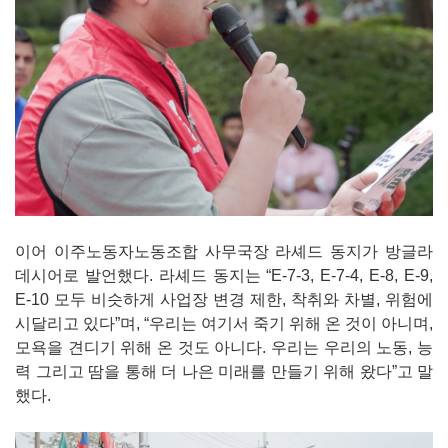
이어 이주노동자노동조합 사무국장 라셰드 동지가 방글라
데시어로 발언했다. 라셰드 동지는 “E-7-3, E-7-4, E-8, E-9,
E-10 모두 비슷하게 사업장 변경 제한, 착취와 차별, 위험에
시달리고 있다”며, “우리는 여기서 죽기 위해 온 것이 아니며,
모욕을 견디기 위해 온 것도 아니다. 우리는 우리의 노동, 능
력 그리고 땀을 통해 더 나은 미래를 만들기 위해 왔다”고 말
했다.