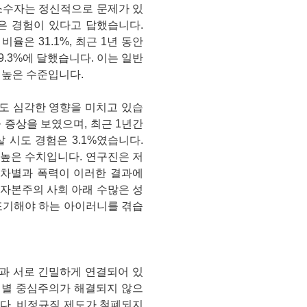
성소수자는 정신적으로 문제가 있
은 경험이 있다고 답했습니다.
율은 31.1%, 최근 1년 동안
.3%에 달했습니다. 이는 일반
 높은 수준입니다.
도 심각한 영향을 미치고 있습
울 증상을 보였으며, 최근 1년간
살 시도 경험은 3.1%였습니다.
5배 높은 수치입니다. 연구진은 저
 차별과 폭력이 이러한 결과에
자본주의 사회 아래 수많은 성
포기해야 하는 아이러니를 겪습
과 서로 긴밀하게 연결되어 있
정성별 중심주의가 해결되지 않으
다. 비정규직 제도가 철폐되지