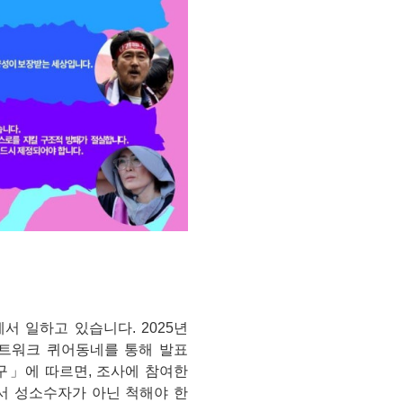
 일하고 있습니다. 2025년
워크 퀴어동네를 통해 발표
구」에 따르면, 조사에 참여한
에서 성소수자가 아닌 척해야 한