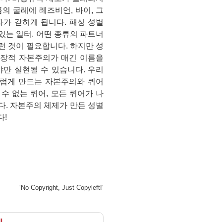
의 굴레에 레즈비언, 바이, 그
자가 갇히게 됩니다. 패싱 성별
있는 일터. 어떤 종류의 파트너
런 것이 필요합니다. 하지만 성
부장적 자본주의가 매긴 이름을
만 실현될 수 있습니다. 우리
스럽게 만드는 자본주의와 퀴어
수 없는 퀴어, 모든 퀴어가 나
. 자본주의 체제가 만든 성별
다!
‘No Copyright, Just Copyleft!’