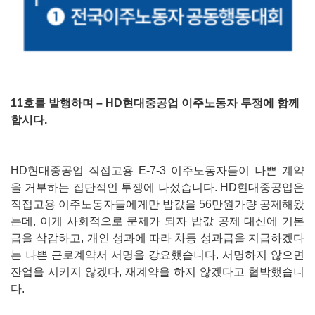
11호를 발행하며 – HD현대중공업 이주노동자 투쟁에 함께
합시다.
HD현대중공업 직접고용 E-7-3 이주노동자들이 나쁜 계약
을 거부하는 집단적인 투쟁에 나섰습니다. HD현대중공업은
직접고용 이주노동자들에게만 밥값을 56만원가량 공제해왔
는데, 이게 사회적으로 문제가 되자 밥값 공제 대신에 기본
급을 삭감하고, 개인 성과에 따라 차등 성과급을 지급하겠다
는 나쁜 근로계약서 서명을 강요했습니다. 서명하지 않으면
잔업을 시키지 않겠다, 재계약을 하지 않겠다고 협박했습니
다.