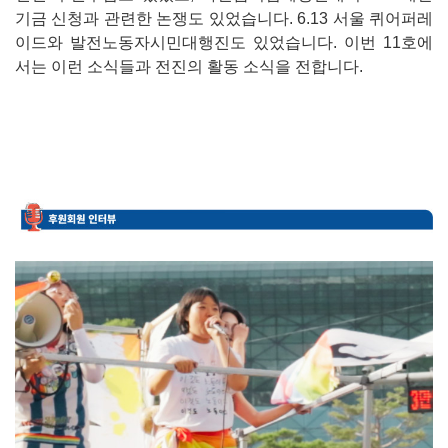
기금 신청과 관련한 논쟁도 있었습니다. 6.13 서울 퀴어퍼레
이드와 발전노동자시민대행진도 있었습니다. 이번 11호에
서는 이런 소식들과 전진의 활동 소식을 전합니다.