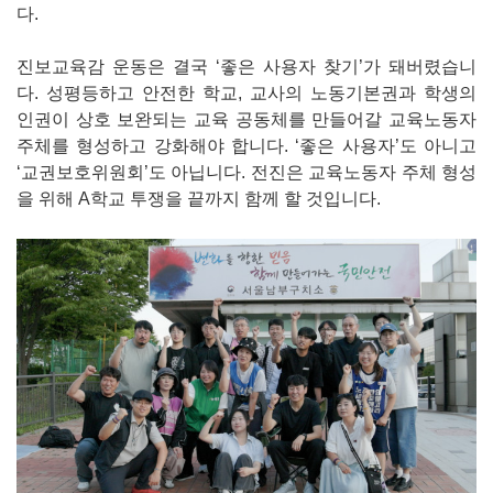
다.
진보교육감 운동은 결국 ‘좋은 사용자 찾기’가 돼버렸습니
다. 성평등하고 안전한 학교, 교사의 노동기본권과 학생의
인권이 상호 보완되는 교육 공동체를 만들어갈 교육노동자
주체를 형성하고 강화해야 합니다. ‘좋은 사용자’도 아니고
‘교권보호위원회’도 아닙니다. 전진은 교육노동자 주체 형성
을 위해 A학교 투쟁을 끝까지 함께 할 것입니다.