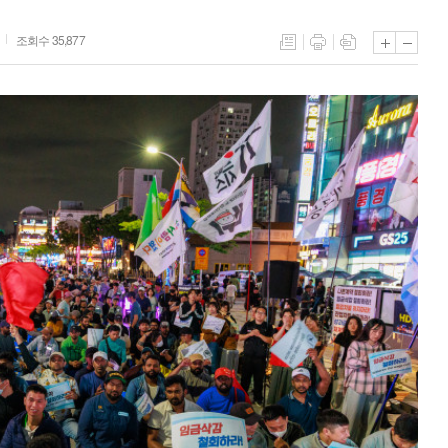
조회수 35,877