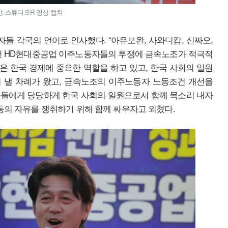
: 스튜디오R 영상 캡쳐
 각국의 언어로 인사했다. “아유보완, 사와디캅, 신짜오,
이번 HD현대중공업 이주노동자들의 투쟁에 금속노조가 적극적
 한국 경제에 중요한 역할을 하고 있고, 한국 사회의 일원
 낼 차례가 왔고, 금속노조의 이주노동자 노동조건 개선을
자들에게 당당하게 한국 사회의 일원으로서 함께 목소리 내자
이동의 자유를 쟁취하기 위해 함께 싸우자고 외쳤다.