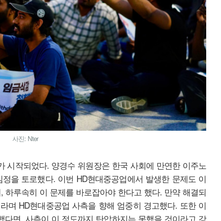
사진: Nter
 시작되었다. 양경수 위원장은 한국 사회에 만연한 이주노
심정을 토로했다. 이번 HD현대중공업에서 발생한 문제도 이
, 하루속히 이 문제를 바로잡아야 한다고 했다. 만약 해결되
라며 HD현대중공업 사측을 향해 엄중히 경고했다. 또한 이
다면, 사측이 이 정도까지 탄압하지는 못했을 것이라고 강