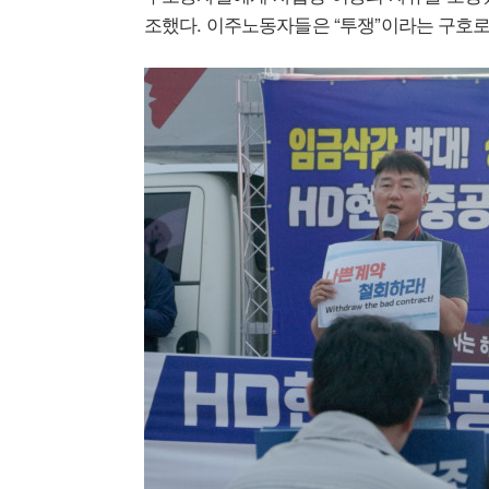
조했다. 이주노동자들은 “투쟁”이라는 구호로