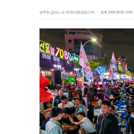
변주현 (금속노조 HD현대중공업지부)
등록 2026.06.29 10:30