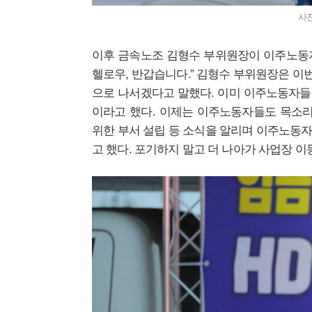
사진
이후 금속노조 김형수 부위원장이 이주노동자들
헬로우, 반갑습니다.” 김형수 부위원장은 
으로 나서겠다고 말했다. 이미 이주노동자들은
이라고 했다. 이제는 이주노동자들도 목소리
위한 부서 설립 등 소식을 알리며 이주노동
고 했다. 포기하지 말고 더 나아가 사업장 