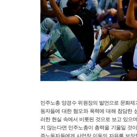
민주노총 양경수 위원장의 발언으로 문화제가
동자들에 대한 혐오와 폭력에 대해 참담한 
러한 현실 속에서 비롯된 것으로 보고 있으며
지 않는다면 민주노총이 총력을 기울일 것이
주노동자들에게 사업장 이동의 자유를 보장했