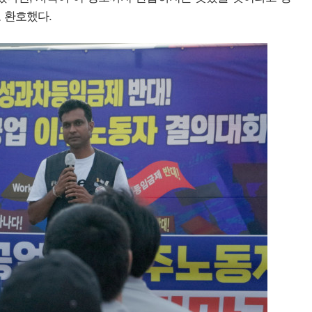
 환호했다.