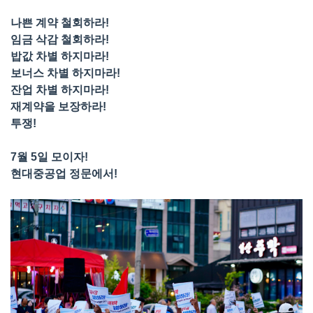
나쁜 계약 철회하라!
임금 삭감 철회하라!
밥값 차별 하지마라!
보너스 차별 하지마라!
잔업 차별 하지마라!
재계약을 보장하라!
투쟁!
7월 5일 모이자!
현대중공업 정문에서!