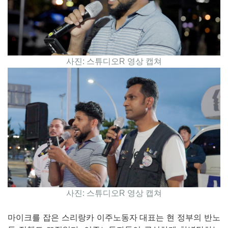
사진: 스튜디오R 영상 캡쳐
사진: 스튜디오R 영상 캡쳐
마이크를 잡은 스리랑카 이주노동자 대표는 현 정부의 반노