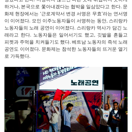
하거나, 본국으로 쫓아내겠다는 협박을 일삼았다고 한다. 문
화제 현장에서는 ‘근로계약서 변경 서명은 무효’라는 연서명
이 이어졌다. 모인 이주노동자들이 서명하는 동안, 스리랑카
노동자들의 노래 공연이 이어졌다. 스리랑카 역사가 담긴 노
래라고 한다. 노동자들은 일어서기도 했고, 깃발을 흔들고
피켓과 주먹을 치켜들기도 했다. 베트남 노동자의 즉석 노래
공연도 이어졌다. 문화제는 참석한 노동자들의 뜨거운 열기
로 가득했다.