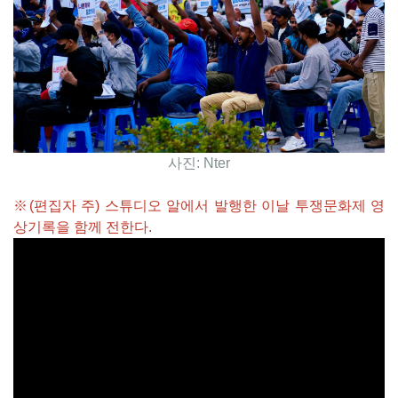
사진: Nter
※(편집자 주) 스튜디오 알에서 발행한 이날 투쟁문화제 영
상기록을 함께 전한다.