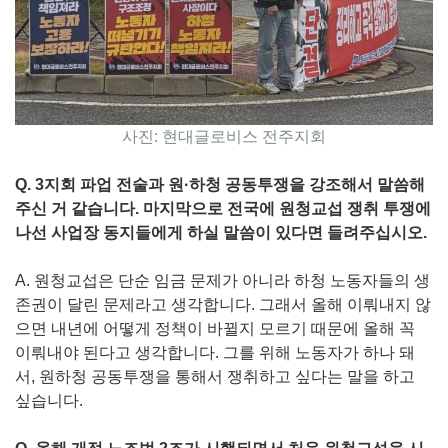
사진: 현대글로비스 전주지회
Q. 3지회 파업 전술과 원·하청 공동투쟁을 강조해서 말씀해
주신 거 같습니다. 마지막으로 전국에 원청교섭 쟁취 투쟁에
나선 사업장 동지들에게 하실 말씀이 있다면 들려주십시오.
A. 원청교섭은 단순 임금 문제가 아니라 하청 노동자들의 생
존권이 달린 문제라고 생각합니다. 그래서 올해 이뤄내지 않
으면 내년에 어떻게 정책이 바뀔지 모르기 때문에 올해 꼭
이뤄내야 된다고 생각합니다. 그를 위해 노동자가 하나 돼
서, 원하청 공동투쟁을 통해서 쟁취하고 싶다는 말을 하고
싶습니다.