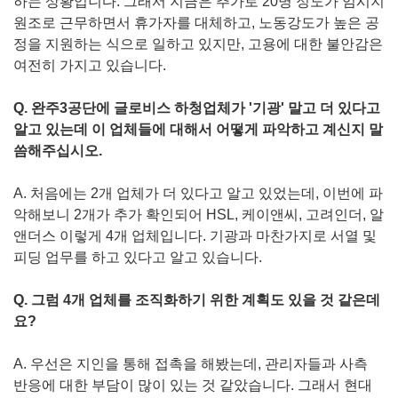
하는 상황입니다. 그래서 지금은 추가로 20명 정도가 임시지
원조로 근무하면서 휴가자를 대체하고, 노동강도가 높은 공
정을 지원하는 식으로 일하고 있지만, 고용에 대한 불안감은
여전히 가지고 있습니다.
Q. 완주3공단에 글로비스 하청업체가 '기광' 말고 더 있다고
알고 있는데 이 업체들에 대해서 어떻게 파악하고 계신지 말
씀해주십시오.
A. 처음에는 2개 업체가 더 있다고 알고 있었는데, 이번에 파
악해보니 2개가 추가 확인되어 HSL, 케이앤씨, 고려인더, 알
앤더스 이렇게 4개 업체입니다. 기광과 마찬가지로 서열 및
피딩 업무를 하고 있다고 알고 있습니다.
Q. 그럼 4개 업체를 조직화하기 위한 계획도 있을 것 같은데
요?
A. 우선은 지인을 통해 접촉을 해봤는데, 관리자들과 사측
반응에 대한 부담이 많이 있는 것 같았습니다. 그래서 현대