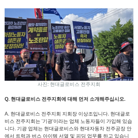
사진: 현대글로비스 전주지회
Q. 현대글로비스 전주지회에 대해 먼저 소개해주십시오.
A. 현대글로비스 전주지회 지회장 이상조입니다. 현대글로
비스 전주지회는 '기광'이라는 업체 노동자들이 가입해 있습
니다. 기광 업체는 현대글로비스와 현대자동차 전주공장 안
에서 트럭과 버스 아이템 서열 및 피딩 업무를 하고 있습니