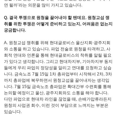
연 될까’라는 의문을 많이 가지고 있습니다.
Q. 결국 투쟁으로 원청을 끌어내야 할 텐데요. 원청교섭 쟁
취를 위한 투쟁은 어떻게 준비하고 있는지, 어려움은 없는지
궁금합니다.
A. 원청교섭 쟁취를 위해 현대글로비스 울산지회·광주지회
와 소통을 하고 있습니다. 파업 전술로 원청을 타격하고, 사
회적 연대와 언론을 통해 현대글로비스의 착취를 알릴 필요
가 있다고 생각합니다. 그리고 현대차지부, 기아차지부 동지
들에게 우리 파업의 정당성을 알리고 연대를 요청하고 싶습
니다. 금속노조 7월 15일 1차 총파업부터 시작해서 2차, 3차
까지 총파업에 복무하면서 원청교섭을 끌어내자는 생각입
니다. 7월 15일 금속노조 총파업은 확대간부 수련회를 통해
논의할 예정이고 울산, 광주지회와도 소통을 해야 합니다.
다만 파업으로 현대차 라인을 끊었을 때, 손배가압류라든지
원청의 사업권 회수, 이런 것이 부담으로 느껴지는 부분은
있습니다.