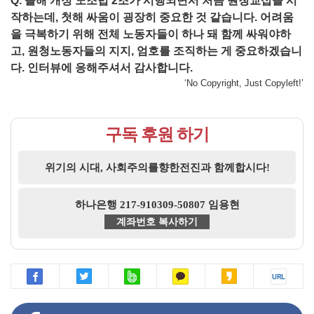
Q. 올해 개정 노조법 2조가 시행되면서 처음 원청교섭을 시
작하는데, 첫해 싸움이 굉장히 중요한 것 같습니다. 어려움
을 극복하기 위해 전체 노동자들이 하나 돼 함께 싸워야하
고, 원청노동자들의 지지, 엄호를 조직하는 게 중요하겠습니
다. 인터뷰에 응해주셔서 감사합니다.
‘No Copyright, Just Copyleft!’
구독 후원 하기
위기의 시대, 사회주의를향한전진과 함께합시다!
하나은행 217-910309-50807 임용현
계좌번호 복사하기