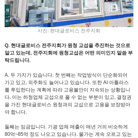
사진: 현대글로비스 전주지회
Q. 현대글로비스 전주지회가 원청 교섭을 추진하는 것으로
알고 있는데, 전주지회에 원청교섭은 어떤 의미인지 말씀 부
탁드립니다.
A. 두 가지가 있습니다. 첫 번째는 작업방식이 단순화되어
가고 있고, 외주화도 늘어나고 있습니다. 또한 AI 아틀라스
를 투입한다는 계획에 따라 고용불안이 지속되는 상황입니
다. 이는 하청업체 교섭으로 풀 수 없는 부분이 있고, 결정권
을 가진 현대글로비스 원청과의 교섭으로 고용을 보장받아
야 합니다.
둘째는 임금입니다. 기광 업체 매출이 매년 거의 비슷하게
80억~85억 정도 나오고 있습니다. 물가는 계속 오르고 있는