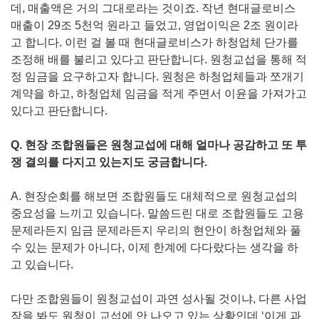
데, 매출액은 거의 그대로라는 것이죠. 작년 현대글로비스
매출이 29조 5천억 원라고 들었고, 영업이익은 2조 원이라
고 합니다. 이런 걸 볼 때 현대글로비스가 하청업체 단가를
조정해 배를 불리고 있다고 판단합니다. 원청교섭을 통해 적
정 임금을 요구하고자 합니다. 원청은 하청업체들과 쪼개기
계약을 하고, 하청업체 임금을 적게 주면서 이윤을 가져가고
있다고 판단합니다.
Q. 현장 조합원들은 원청교섭에 대해 얼마나 공감하고 또 투
쟁 결의를 다지고 있는지도 궁금합니다.
A. 현장순회를 해보면 조합원들도 대체적으로 원청교섭의
중요성을 느끼고 있습니다. 말씀드린 대로 조합원들도 고용
문제라든지 임금 문제라든지 우리의 현안이 하청업체와 풀
수 있는 문제가 아니다, 이제 한계에 다다랐다는 생각을 하
고 있습니다.
다만 조합원들이 원청교섭이 과연 성사될 것이냐, 다른 사업
장을 봐도 원청이 교섭에 안 나오고 있는 상황인데 ‘이게 과