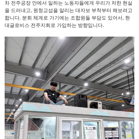
차 전주공장 안에서 일하는 노동자들에게 우리가 처한 현실
을 드러내고, 원청교섭을 알리는 대자보 부착부터 해보려고
합니다. 분회 체계로 가기에는 조합원들 부담도 있어서, 현
대글로비스 전주지회로 가입하는 방향입니다.