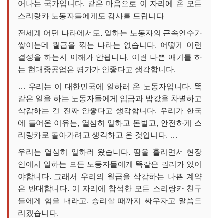
어나는 국가입니다. 같은 마음으로 이 자리에 온 모든
스리랑카 노동자들에게도 감사를 드립니다.
전세계 어떤 나라에서도, 일하는 노동자의 근속연수가
쌓이는데 월급을 깎는 나라는 없습니다. 어떻게 이런
결정을 하는지 이해가 안됩니다. 이런 나쁜 얘기를 하
는 현대중공업은 평가가 안좋다고 생각합니다.
… 우리는 이 대한민국에 일하러 온 노동자입니다. 똑
같은 일을 하는 노동자들에게 임금과 밥값을 차별하고
삭감하는 건 진짜 안좋다고 생각합니다. 우리가 한국
에 들어온 이유는, 열심히 일하고 돈벌고, 안전하게 스
리랑카로 돌아가려고 생각하고 온 것입니다. …
우리는 열심히 일하러 왔습니다. 땀을 흘리면서 현장
안에서 일하는 모든 노동자들에게 똑같은 권리가 있어
야합니다. 그래서 우리의 월급을 삭감하는 나쁜 계약
은 반대합니다. 이 자리에 참석한 모든 스리랑카 친구
들에게 힘을 내라고, 승리할 때까지 싸우자고 말씀드
리겠습니다.