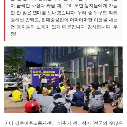
이 끔찍한 사장과 싸울 때, 우리 또한 동지들에게 가능
한 한 많은 연대를 보내겠습니다. 우리 중 누구도 착취
당해선 안되고, 현대중공업이 어마어마한 이윤을 내는
건 동지들의 노동이 있기 때문입니다. 감사합니다. 투
쟁!
이어 경주이주노동자센터 이춘기 센터장이 ‘전국의 수많은