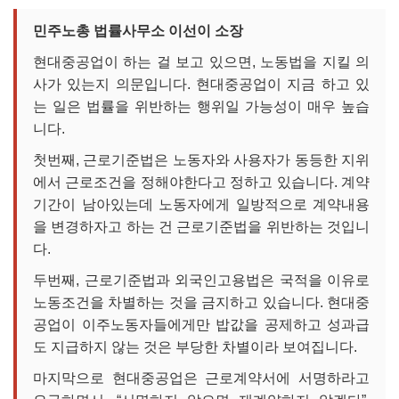
민주노총 법률사무소 이선이 소장
현대중공업이 하는 걸 보고 있으면, 노동법을 지킬 의
사가 있는지 의문입니다. 현대중공업이 지금 하고 있
는 일은 법률을 위반하는 행위일 가능성이 매우 높습
니다.
첫번째, 근로기준법은 노동자와 사용자가 동등한 지위
에서 근로조건을 정해야한다고 정하고 있습니다. 계약
기간이 남아있는데 노동자에게 일방적으로 계약내용
을 변경하자고 하는 건 근로기준법을 위반하는 것입니
다.
두번째, 근로기준법과 외국인고용법은 국적을 이유로
노동조건을 차별하는 것을 금지하고 있습니다. 현대중
공업이 이주노동자들에게만 밥값을 공제하고 성과급
도 지급하지 않는 것은 부당한 차별이라 보여집니다.
마지막으로 현대중공업은 근로계약서에 서명하라고