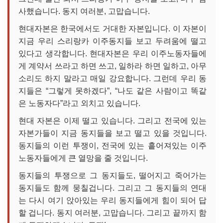
사했습니다. 동지 여러분, 고맙습니다.
현대자본은 한국에서도 거대한 자본입니다. 이 자본이
지금 우리 스리랑카 이주동지들 보고 두려움에 떨고
있다고 생각합니다. 현대자본은 우리 이주노동자들에
게 계약서 쓰라고 하면 쓰고, 일하라 하면 일하고, 아무
소리도 하지 말라고 매일 강요합니다. 그런데 우리 동
지들은 “그렇게 못하겠다”, “나도 같은 사람이고 똑같
은 노동자다”라고 외치고 있습니다.
현대 자본은 이제 떨고 있습니다. 그리고 전국에 있는
자본가들이 지금 동지들을 보고 떨고 있을 것입니다.
동지들의 이런 투쟁이, 전국에 있는 흩어져있는 이주
노동자들에게 큰 열망을 줄 것입니다.
동지들의 투쟁으로 그 동지들도, 떨어지고 죽어가는
동지들도 함께 뭉칠겁니다. 그리고 그 동지들의 연대
는 다시 여기 앉아있는 우리 동지들에게 힘이 되어 답
할 겁니다. 동지 여러분, 고맙습니다. 그리고 끝까지 함