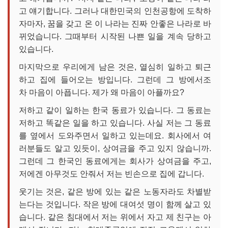
고 얘기합니다. 그러나 대한민국의 인천공항에 도착하
자마자, 꿈을 갖고 온 이 나라는 진짜 안좋은 나라로 바
뀌었습니다. 그때부터 시작된 나쁜 일을 계속 당하고
있습니다.
마지막으로 우리에게 남은 것은, 열심히 일하고 퇴근
하고 집에 들어오는 방입니다. 그런데 그 방에서조
차 마음이 아픕니다. 제가 왜 마음이 아플까요?
저하고 같이 일하는 한국 동료가 있습니다. 그 동료는
저하고 똑같은 일을 하고 있습니다. 사실 저는 그 동료
를 옆에서 도와주면서 일하고 있는데요. 회사에서 여
러분들도 알고 있듯이, 상여금을 주고 있지 않습니까.
그런데 그 한국인 동료에게는 회사가 상여금을 주고,
저에겐 아무것도 안줘서 저는 빈손으로 집에 갑니다.
웃기는 것은, 같은 방에 있는 같은 노동자라도 차별받
는다는 것입니다. 작은 방에 대여섯 명이 함께 살고 있
습니다. 같은 침대에서 저는 위에서 자고 제 친구는 아