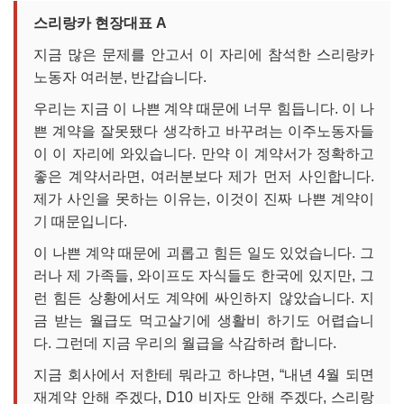
스리랑카 현장대표 A
지금 많은 문제를 안고서 이 자리에 참석한 스리랑카
노동자 여러분, 반갑습니다.
우리는 지금 이 나쁜 계약 때문에 너무 힘듭니다. 이 나
쁜 계약을 잘못됐다 생각하고 바꾸려는 이주노동자들
이 이 자리에 와있습니다. 만약 이 계약서가 정확하고
좋은 계약서라면, 여러분보다 제가 먼저 사인합니다.
제가 사인을 못하는 이유는, 이것이 진짜 나쁜 계약이
기 때문입니다.
이 나쁜 계약 때문에 괴롭고 힘든 일도 있었습니다. 그
러나 제 가족들, 와이프도 자식들도 한국에 있지만, 그
런 힘든 상황에서도 계약에 싸인하지 않았습니다. 지
금 받는 월급도 먹고살기에 생활비 하기도 어렵습니
다. 그런데 지금 우리의 월급을 삭감하려 합니다.
지금 회사에서 저한테 뭐라고 하냐면, “내년 4월 되면
재계약 안해 주겠다, D10 비자도 안해 주겠다, 스리랑