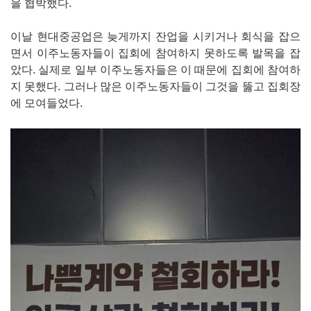
을 협박했다.
이날 현대중공업은 늦게까지 잔업을 시키거나 회식을 잡으
면서 이주노동자들이 집회에 참여하지 못하도록 발목을 잡
았다. 실제로 일부 이주노동자들은 이 때문에 집회에 참여하
지 못했다. 그러나 많은 이주노동자들이 그것을 뚫고 집회장
에 모여들었다.