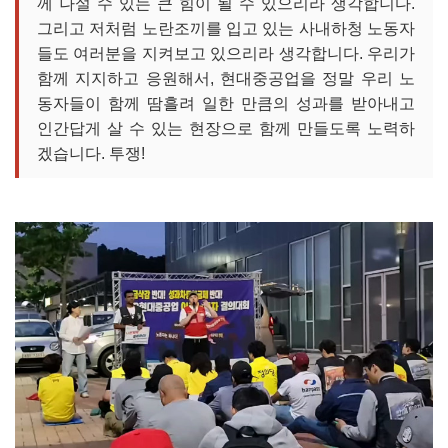
께 나설 수 있는 큰 힘이 될 수 있으리라 생각합니다.
그리고 저처럼 노란조끼를 입고 있는 사내하청 노동자
들도 여러분을 지켜보고 있으리라 생각합니다. 우리가
함께 지지하고 응원해서, 현대중공업을 정말 우리 노
동자들이 함께 땀흘려 일한 만큼의 성과를 받아내고
인간답게 살 수 있는 현장으로 함께 만들도록 노력하
겠습니다. 투쟁!