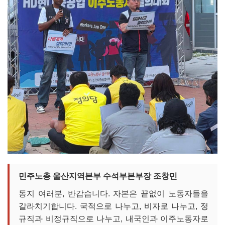
민주노총 울산지역본부 수석부본부장 조창민
동지 여러분, 반갑습니다. 자본은 끝없이 노동자들을
갈라치기합니다. 국적으로 나누고, 비자로 나누고, 정
규직과 비정규직으로 나누고, 내국인과 이주노동자로