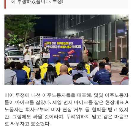
께 투쟁하겠습니다. 투쟁!
이어 투쟁에 나선 이주노동자들을 대표해, 몇몇 이주노동자
들이 마이크를 잡았다. 제일 먼저 마이크를 잡은 현장대표 A
노동자는 회사로부터 비자 연장 거부 등 협박을 받고 있지
만, 그럼에도 싸울 것이라며, 두려워하지 말고 같은 마음으
로 싸우자고 호소했다.