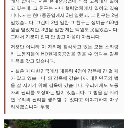
래서 잡니다. 저는 현대중공업에 직접 고용돼서 일하
고 있는데, 그 친구는 사내 협력업체에서 일하고 있습
니다. 저는 현대중공업에서 3년 일했고, 그 친구는 2년
일했습니다. 그런데 2년 일한 그 친구는 상여금 460만
원을 받았지만, 3년을 일한 저는 백원도 못받았습니다.
그래서 기분이 진짜 안 좋고 마음이 아픕니다.
저뿐만 아니라 이 자리에 참석하고 있는 모든 스리랑
카 노동자들이 HD현대중공업을 믿을 수 없다는 같은
마음을 갖고 있습니다.
사실은 이 대한민국에서 대통령 4명이 감옥에 간 걸 제
가 알고 있습니다. 왜 감옥에 갔습니까. 대한민국의 법
을 잘 지키기 위해 감옥에 갔습니다. 우리에게도 노동
자의 권리를 보장하는 법이 있습니다. 그 법을 잘 지키
면 우리의 권리를 쟁취할 수 있다고 이야기하며 마무
리하겠습니다. 투쟁!