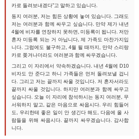
카로 돌려보내겠다”고 말하고 있습니다.
동지 여러분, 저는 힘든 상황에 놓여 있습니다. 그래도
저는 여러분과 함께 싸우고 싶습니다. 만약 제가 내년
4월에 비자를 연장하지 못하면, 미등록이 됩니다. 저만
혼자 미등록 되는 거 아닙니다, 제 가족도 마찬가지입
니다. 그럼에도 불구하고, 4월 될 때까지, 만약 스리랑
카로 쫒겨나더라도 여러분과 함께 싸우겠습니다.
그리고 이 자리에서 약속하겠습니다. 내년 4월에 D10
비자도 안 준다고 하니 가족들은 먼저 돌려보낼 겁니
다. 그리고 저는 끝까지 싸울 것입니다. 저 혼자서라도
끝까지 싸울 것입니다. 하지만 여러분과 함께 싸우고
싶습니다. 오늘 이 자리에 참석하시는 동지 여러분, 무
서워하지 말고, 같은 마음으로 싸웁시다. 우리 힘들어
도, 우리한테 좋은 일이 안 생긴다 해도, 다음에 올 사
람들을 위해 싸웁시다. 끝까지 싸우겠습니다. 감사합
니다.