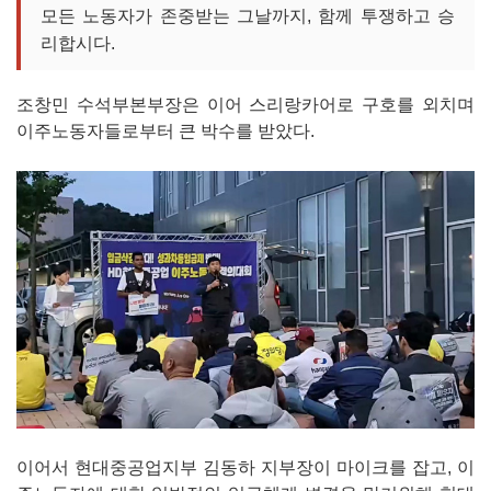
모든 노동자가 존중받는 그날까지, 함께 투쟁하고 승
리합시다.
조창민 수석부본부장은 이어 스리랑카어로 구호를 외치며
이주노동자들로부터 큰 박수를 받았다.
이어서 현대중공업지부 김동하 지부장이 마이크를 잡고, 이