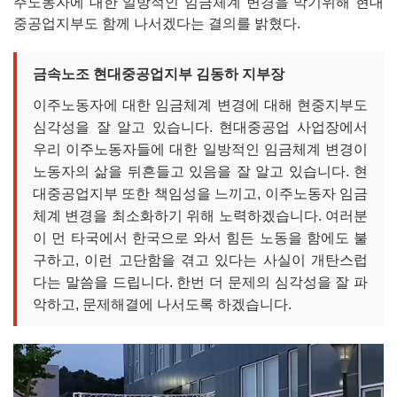
주노동자에 대한 일방적인 임금체계 변경을 막기위해 현대
중공업지부도 함께 나서겠다는 결의를 밝혔다.
금속노조 현대중공업지부 김동하 지부장
이주노동자에 대한 임금체계 변경에 대해 현중지부도
심각성을 잘 알고 있습니다. 현대중공업 사업장에서
우리 이주노동자들에 대한 일방적인 임금체계 변경이
노동자의 삶을 뒤흔들고 있음을 잘 알고 있습니다. 현
대중공업지부 또한 책임성을 느끼고, 이주노동자 임금
체계 변경을 최소화하기 위해 노력하겠습니다. 여러분
이 먼 타국에서 한국으로 와서 힘든 노동을 함에도 불
구하고, 이런 고단함을 겪고 있다는 사실이 개탄스럽
다는 말씀을 드립니다. 한번 더 문제의 심각성을 잘 파
악하고, 문제해결에 나서도록 하겠습니다.