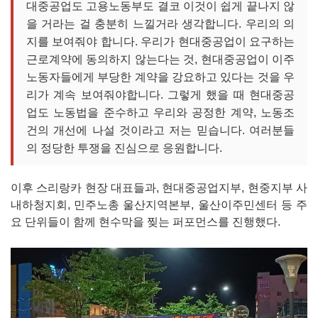
대중공업도 고용노동부도 결코 이것이 쉽게 끝나지 않
을 거라는 걸 충분히 느낄거라 생각합니다. 우리의 의
지를 보여줘야 합니다. 우리가 현대중공업이 요구하는
근로계약에 동의하지 않는다는 것, 현대중공업이 이주
노동자들에게 부당한 계약을 강요하고 있다는 것을 우
리가 계속 보여줘야합니다. 그렇게 했을 때 현대중공
업도 노동법을 준수하고 우리와 공정한 계약, 노동조
건의 개선에 나설 것이라고 저는 믿습니다. 여러분들
의 정당한 투쟁을 진심으로 응원합니다.
이후 스리랑카 현장 대표들과, 현대중공업지부, 현중지부 사
내하청지회, 민주노총 울산지역본부, 울산이주민센터 등 주
요 단위들이 함께 현수막을 찢는 퍼포먼스를 진행했다.