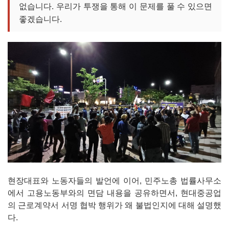
없습니다. 우리가 투쟁을 통해 이 문제를 풀 수 있으면
좋겠습니다.
현장대표와 노동자들의 발언에 이어, 민주노총 법률사무소
에서 고용노동부와의 면담 내용을 공유하면서, 현대중공업
의 근로계약서 서명 협박 행위가 왜 불법인지에 대해 설명했
다.