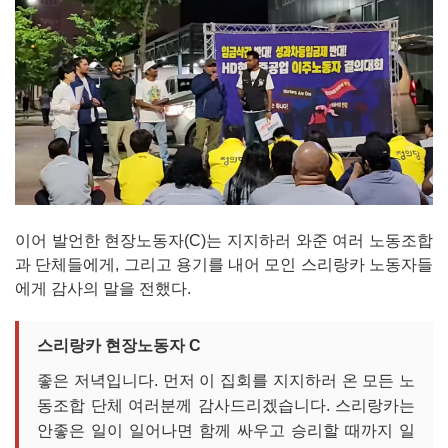
이어 발언한 현장노동자(C)는 지지하러 와준 여러 노동조합
과 단체들에게, 그리고 용기를 내어 모인 스리랑카 노동자들
에게 감사의 말을 전했다.
스리랑카 현장노동자 C
좋은 저녁입니다. 먼저 이 집회를 지지하러 온 모든 노
동조합 단체 여러분께 감사드리겠습니다. 스리랑카는
안좋은 일이 일어나면 함께 싸우고 승리할 때까지 일