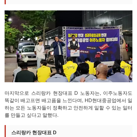
마지막으로 스리랑카 현장대표 D 노동자는, 이주노동자도
똑같이 배고프면 배고픔을 느낀다며, HD현대중공업에서 일
하는 모든 노동자들이 정확하고 안전하게 일할 수 있는 일터
를 만들고 싶다고 말했다.
스리랑카 현장대표 D