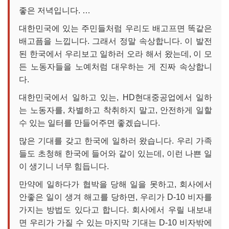
좋은 저녁입니다. …
대한민국에 있는 주민들처럼 우리도 배고프면 똑같은
배고픔을 느낍니다. 그래서 정말 속상합니다. 이 발전
된 한국에서 우리보고 일하러 오라 해서 왔는데, 이 모
든 노동자들을 노예처럼 대우하는 게 진짜 속상합니
다.
대한민국에서 일하고 있는, HD현대중공업에서 일하
는 노동자를, 차별하고 착취하지 말고, 안전하게 일할
수 있는 일터를 만들어주면 좋겠습니다.
많은 기대를 갖고 한국에 일하러 왔습니다. 우리 가족
들도 초청해 한국에 들어와 같이 있는데, 이런 나쁜 일
이 생기니 너무 힘듭니다.
만약에 일하다가 협박을 당해 일을 못하고, 회사에서
안좋은 일이 생겨 해고를 당하면, 우리가 D-10 비자를
가지는 방법도 있다고 합니다. 회사에서 우릴 내보내
면 우리가 가질 수 있는 마지막 기대는 D-10 비자밖에