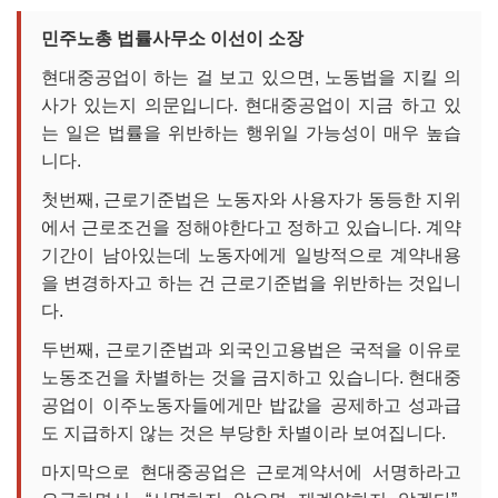
민주노총 법률사무소 이선이 소장
현대중공업이 하는 걸 보고 있으면, 노동법을 지킬 의
사가 있는지 의문입니다. 현대중공업이 지금 하고 있
는 일은 법률을 위반하는 행위일 가능성이 매우 높습
니다.
첫번째, 근로기준법은 노동자와 사용자가 동등한 지위
에서 근로조건을 정해야한다고 정하고 있습니다. 계약
기간이 남아있는데 노동자에게 일방적으로 계약내용
을 변경하자고 하는 건 근로기준법을 위반하는 것입니
다.
두번째, 근로기준법과 외국인고용법은 국적을 이유로
노동조건을 차별하는 것을 금지하고 있습니다. 현대중
공업이 이주노동자들에게만 밥값을 공제하고 성과급
도 지급하지 않는 것은 부당한 차별이라 보여집니다.
마지막으로 현대중공업은 근로계약서에 서명하라고