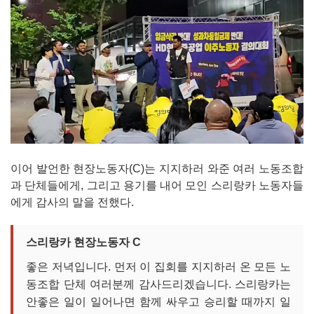
이어 발언한 현장노동자(C)는 지지하러 와준 여러 노동조합
과 단체들에게, 그리고 용기를 내어 모인 스리랑카 노동자들
에게 감사의 말을 전했다.
스리랑카 현장노동자 C
좋은 저녁입니다. 먼저 이 집회를 지지하러 온 모든 노
동조합 단체 여러분께 감사드리겠습니다. 스리랑카는
안좋은 일이 일어나면 함께 싸우고 승리할 때까지 일