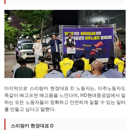
마지막으로 스리랑카 현장대표 D 노동자는, 이주노동자도
똑같이 배고프면 배고픔을 느낀다며, HD현대중공업에서 일
하는 모든 노동자들이 정확하고 안전하게 일할 수 있는 일터
를 만들고 싶다고 말했다.
스리랑카 현장대표 D