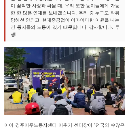
이 끔찍한 사장과 싸울 때, 우리 또한 동지들에게 가능
한 한 많은 연대를 보내겠습니다. 우리 중 누구도 착취
당해선 안되고, 현대중공업이 어마어마한 이윤을 내는
건 동지들의 노동이 있기 때문입니다. 감사합니다. 투
쟁!
이어 경주이주노동자센터 이춘기 센터장이 ‘전국의 수많은