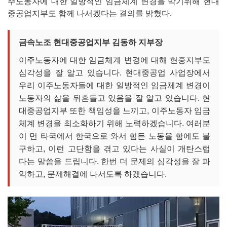
주노동자에 대한 일방적인 임금체계 변경을 막기위해 현대
중공업지부도 함께 나서겠다는 결의를 밝혔다.
금속노조 현대중공업지부 김동하 지부장
이주노동자에 대한 임금체계 변경에 대해 현중지부도
심각성을 잘 알고 있습니다. 현대중공업 사업장에서
우리 이주노동자들에 대한 일방적인 임금체계 변경이
노동자의 삶을 뒤흔들고 있음을 잘 알고 있습니다. 현
대중공업지부 또한 책임성을 느끼고, 이주노동자 임금
체계 변경을 최소화하기 위해 노력하겠습니다. 여러분
이 먼 타국에서 한국으로 와서 힘든 노동을 함에도 불
구하고, 이런 고단함을 겪고 있다는 사실이 개탄스럽
다는 말씀을 드립니다. 한번 더 문제의 심각성을 잘 파
악하고, 문제해결에 나서도록 하겠습니다.