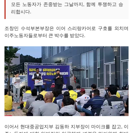
모든 노동자가 존중받는 그날까지, 함께 투쟁하고 승
리합시다.
조창민 수석부본부장은 이어 스리랑카어로 구호를 외치며
이주노동자들로부터 큰 박수를 받았다.
이어서 현대중공업지부 김동하 지부장이 마이크를 잡고, 이