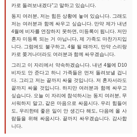
카로 돌려보내겠다”고 말하고 있습니다.
동지 여러분, 저는 힘든 상황에 놓여 있습니다. 그래도
저는 여러분과 함께 싸우고 싶습니다. 만약 제가 내년
4월에 비자를 연장하지 못하면, 미등록이 됩니다. 저만
혼자 미등록 되는 거 아닙니다, 제 가족도 마찬가지입
니다. 그럼에도 불구하고, 4월 될 때까지, 만약 스리랑
카로 쫒겨나더라도 여러분과 함께 싸우겠습니다.
그리고 이 자리에서 약속하겠습니다. 내년 4월에 D10
비자도 안 준다고 하니 가족들은 먼저 돌려보낼 겁니
다. 그리고 저는 끝까지 싸울 것입니다. 저 혼자서라도
끝까지 싸울 것입니다. 하지만 여러분과 함께 싸우고
싶습니다. 오늘 이 자리에 참석하시는 동지 여러분, 무
서워하지 말고, 같은 마음으로 싸웁시다. 우리 힘들어
도, 우리한테 좋은 일이 안 생긴다 해도, 다음에 올 사
람들을 위해 싸웁시다. 끝까지 싸우겠습니다. 감사합
니다.