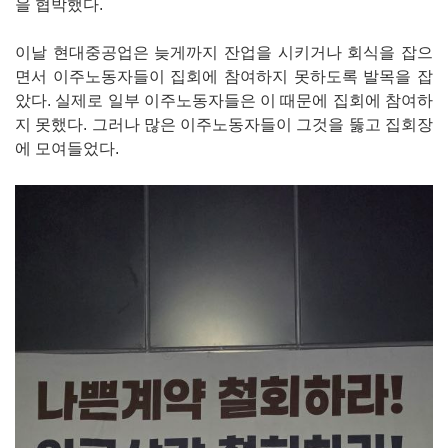
을 협박했다.
이날 현대중공업은 늦게까지 잔업을 시키거나 회식을 잡으
면서 이주노동자들이 집회에 참여하지 못하도록 발목을 잡
았다. 실제로 일부 이주노동자들은 이 때문에 집회에 참여하
지 못했다. 그러나 많은 이주노동자들이 그것을 뚫고 집회장
에 모여들었다.