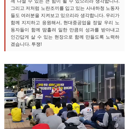
께 나설 수 있는 큰 힘이 될 수 있으리라 생각합니다.
그리고 저처럼 노란조끼를 입고 있는 사내하청 노동자
들도 여러분을 지켜보고 있으리라 생각합니다. 우리가
함께 지지하고 응원해서, 현대중공업을 정말 우리 노
동자들이 함께 땀흘려 일한 만큼의 성과를 받아내고
인간답게 살 수 있는 현장으로 함께 만들도록 노력하
겠습니다. 투쟁!