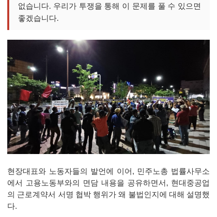
없습니다. 우리가 투쟁을 통해 이 문제를 풀 수 있으면
좋겠습니다.
현장대표와 노동자들의 발언에 이어, 민주노총 법률사무소
에서 고용노동부와의 면담 내용을 공유하면서, 현대중공업
의 근로계약서 서명 협박 행위가 왜 불법인지에 대해 설명했
다.