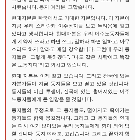
사했습니다. 동지 여러분, 고맙습니다.
현대자본은 한국에서도 거대한 자본입니다. 이 자본이
지금 우리 스리랑카 이주동지들 보고 두려움에 떨고
있다고 생각합니다. 현대자본은 우리 이주노동자들에
게 계약서 쓰라고 하면 쓰고, 일하라 하면 일하고, 아무
소리도 하지 말라고 매일 강요합니다. 그런데 우리 동
지들은 “그렇게 못하겠다”, “나도 같은 사람이고 똑같
은 노동자다”라고 외치고 있습니다.
현대 자본은 이제 떨고 있습니다. 그리고 전국에 있는
자본가들이 지금 동지들을 보고 떨고 있을 것입니다.
동지들의 이런 투쟁이, 전국에 있는 흩어져있는 이주
노동자들에게 큰 열망을 줄 것입니다.
동지들의 투쟁으로 그 동지들도, 떨어지고 죽어가는
동지들도 함께 뭉칠겁니다. 그리고 그 동지들의 연대
는 다시 여기 앉아있는 우리 동지들에게 힘이 되어 답
할 겁니다. 동지 여러분, 고맙습니다. 그리고 끝까지 함