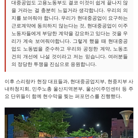
대중공업도 고용노동부도 결코 이것이 쉽게 끝나지 않
을 거라는 걸 충분히 느낄거라 생각합니다. 우리의 의
지를 보여줘야 합니다. 우리가 현대중공업이 요구하는
근로계약에 동의하지 않는다는 것, 현대중공업이 이주
노동자들에게 부당한 계약을 강요하고 있다는 것을 우
리가 계속 보여줘야합니다. 그렇게 했을 때 현대중공
업도 노동법을 준수하고 우리와 공정한 계약, 노동조
건의 개선에 나설 것이라고 저는 믿습니다. 여러분들
의 정당한 투쟁을 진심으로 응원합니다.
이후 스리랑카 현장 대표들과, 현대중공업지부, 현중지부 사
내하청지회, 민주노총 울산지역본부, 울산이주민센터 등 주
요 단위들이 함께 현수막을 찢는 퍼포먼스를 진행했다.