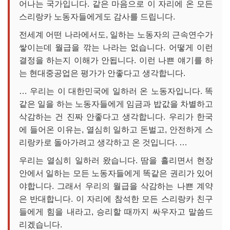
어나는 국가입니다. 같은 마음으로 이 자리에 온 모든
스리랑카 노동자들에게도 감사를 드립니다.
전세계 어떤 나라에서도, 일하는 노동자의 근속연수가
쌓이는데 월급을 깎는 나라는 없습니다. 어떻게 이런
결정을 하는지 이해가 안됩니다. 이런 나쁜 얘기를 하
는 현대중공업은 평가가 안좋다고 생각합니다.
… 우리는 이 대한민국에 일하러 온 노동자입니다. 똑
같은 일을 하는 노동자들에게 임금과 밥값을 차별하고
삭감하는 건 진짜 안좋다고 생각합니다. 우리가 한국
에 들어온 이유는, 열심히 일하고 돈벌고, 안전하게 스
리랑카로 돌아가려고 생각하고 온 것입니다. …
우리는 열심히 일하러 왔습니다. 땀을 흘리면서 현장
안에서 일하는 모든 노동자들에게 똑같은 권리가 있어
야합니다. 그래서 우리의 월급을 삭감하는 나쁜 계약
은 반대합니다. 이 자리에 참석한 모든 스리랑카 친구
들에게 힘을 내라고, 승리할 때까지 싸우자고 말씀드
리겠습니다.