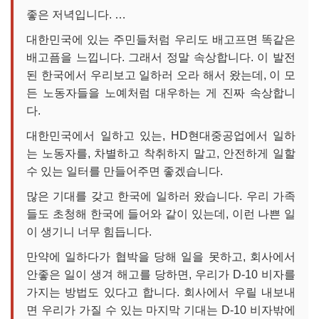
좋은 저녁입니다. …
대한민국에 있는 주민들처럼 우리도 배고프면 똑같은
배고픔을 느낍니다. 그래서 정말 속상합니다. 이 발전
된 한국에서 우리보고 일하러 오라 해서 왔는데, 이 모
든 노동자들을 노예처럼 대우하는 게 진짜 속상합니
다.
대한민국에서 일하고 있는, HD현대중공업에서 일하
는 노동자를, 차별하고 착취하지 말고, 안전하게 일할
수 있는 일터를 만들어주면 좋겠습니다.
많은 기대를 갖고 한국에 일하러 왔습니다. 우리 가족
들도 초청해 한국에 들어와 같이 있는데, 이런 나쁜 일
이 생기니 너무 힘듭니다.
만약에 일하다가 협박을 당해 일을 못하고, 회사에서
안좋은 일이 생겨 해고를 당하면, 우리가 D-10 비자를
가지는 방법도 있다고 합니다. 회사에서 우릴 내보내
면 우리가 가질 수 있는 마지막 기대는 D-10 비자밖에