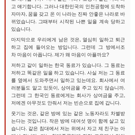
고 얘기합니다. 그러나 대한민국의 인천공항에 도착하
자마자, 꿈을 갖고 온 이 나라는 진짜 안좋은 나라로 바
뀌었습니다. 그때부터 시작된 나쁜 일을 계속 당하고
있습니다.
마지막으로 우리에게 남은 것은, 열심히 일하고 퇴근
하고 집에 들어오는 방입니다. 그런데 그 방에서조
차 마음이 아픕니다. 제가 왜 마음이 아플까요?
저하고 같이 일하는 한국 동료가 있습니다. 그 동료는
저하고 똑같은 일을 하고 있습니다. 사실 저는 그 동료
를 옆에서 도와주면서 일하고 있는데요. 회사에서 여
러분들도 알고 있듯이, 상여금을 주고 있지 않습니까.
그런데 그 한국인 동료에게는 회사가 상여금을 주고,
저에겐 아무것도 안줘서 저는 빈손으로 집에 갑니다.
웃기는 것은, 같은 방에 있는 같은 노동자라도 차별받
는다는 것입니다. 작은 방에 대여섯 명이 함께 살고 있
습니다. 같은 침대에서 저는 위에서 자고 제 친구는 아