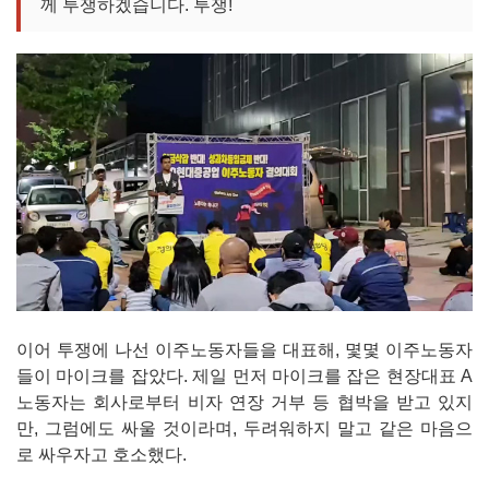
께 투쟁하겠습니다. 투쟁!
이어 투쟁에 나선 이주노동자들을 대표해, 몇몇 이주노동자
들이 마이크를 잡았다. 제일 먼저 마이크를 잡은 현장대표 A
노동자는 회사로부터 비자 연장 거부 등 협박을 받고 있지
만, 그럼에도 싸울 것이라며, 두려워하지 말고 같은 마음으
로 싸우자고 호소했다.