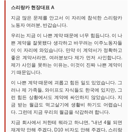
스리랑카 현장대표 A
지금 많은 문제를 안고서 이 자리에 참석한 스리랑카
노동자 여러분, 반갑습니다.
우리는 지금 이 나쁜 계약 때문에 너무 힘듭니다. 이 나
쁜 계약을 잘못됐다 생각하고 바꾸려는 이주노동자들
이 이 자리에 와있습니다. 만약 이 계약서가 정확하고
좋은 계약서라면, 여러분보다 제가 먼저 사인합니다.
제가 사인을 못하는 이유는, 이것이 진짜 나쁜 계약이
기 때문입니다.
이 나쁜 계약 때문에 괴롭고 힘든 일도 있었습니다. 그
러나 제 가족들, 와이프도 자식들도 한국에 있지만, 그
런 힘든 상황에서도 계약에 싸인하지 않았습니다. 지
금 받는 월급도 먹고살기에 생활비 하기도 어렵습니
다. 그런데 지금 우리의 월급을 삭감하려 합니다.
지금 회사에서 저한테 뭐라고 하냐면, “내년 4월 되면
재계약 안해 주겠다, D10 비자도 안해 주겠다, 스리랑