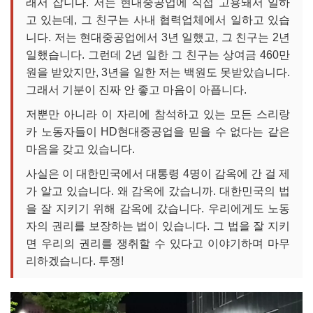
래서 잡니다. 저는 현대중공업에 직접 고용돼서 일하
고 있는데, 그 친구는 사내 협력업체에서 일하고 있습
니다. 저는 현대중공업에서 3년 일했고, 그 친구는 2년
일했습니다. 그런데 2년 일한 그 친구는 상여금 460만
원을 받았지만, 3년을 일한 저는 백원도 못받았습니다.
그래서 기분이 진짜 안 좋고 마음이 아픕니다.
저뿐만 아니라 이 자리에 참석하고 있는 모든 스리랑
카 노동자들이 HD현대중공업을 믿을 수 없다는 같은
마음을 갖고 있습니다.
사실은 이 대한민국에서 대통령 4명이 감옥에 간 걸 제
가 알고 있습니다. 왜 감옥에 갔습니까. 대한민국의 법
을 잘 지키기 위해 감옥에 갔습니다. 우리에게도 노동
자의 권리를 보장하는 법이 있습니다. 그 법을 잘 지키
면 우리의 권리를 쟁취할 수 있다고 이야기하며 마무
리하겠습니다. 투쟁!