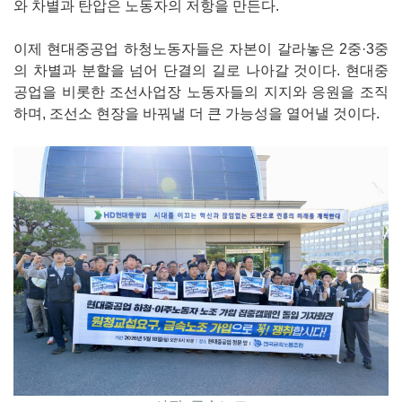
와 차별과 탄압은 노동자의 저항을 만든다.
이제 현대중공업 하청노동자들은 자본이 갈라놓은 2중·3중
의 차별과 분할을 넘어 단결의 길로 나아갈 것이다. 현대중
공업을 비롯한 조선사업장 노동자들의 지지와 응원을 조직
하며, 조선소 현장을 바꿔낼 더 큰 가능성을 열어낼 것이다.