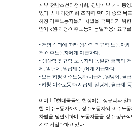
지부 전남조선하청지회, 경남지부 거제통영
있다. 사내하청지회 조직력 확대가 중요 목표
하청·이주노동자들의 차별을 극복하기 위한
안에 <원·하청·이주노동자 동일적용> 요구를 
‣ 경영 성과에 따라 생산직 정규직 노동자와
청·이주노동자에게 지급한다.
‣ 생산직 정규직 노동자와 동일한 금액의 
제, 일당제, 월급제 등)에게 지급한다.
‣ 모든 하청·이주노동자(시급제, 일당제, 월급제
‣ 하청·이주노동자(시급제, 일당제, 월급제 등
이미 HD현대중공업 현장에는 정규직과 일
한 이주노동자까지, 정주노동자와 이주노동자
차별을 당연시하며 노동자들을 정주·정규직
계로 서열화하고 있다.