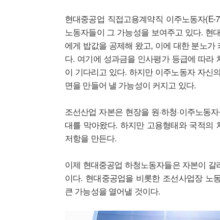
현대중공업 직접고용계약직 이주노동자(E-7-
노동자들이 그 가능성을 보여주고 있다. 현
에게 밥값을 공제해 왔고, 이에 대한 분노가
다. 여기에 성과금을 인사평가 등급에 따라 
이 기다리고 있다. 하지만 이주노동자 자신의
면을 만들어 낼 가능성이 커지고 있다.
조선산업 자본은 현장을 원·하청·이주노동자
대를 막아왔다. 하지만 고용형태와 국적의 
저항을 만든다.
이제 현대중공업 하청노동자들은 자본이 갈라놓
이다. 현대중공업을 비롯한 조선사업장 노동
큰 가능성을 열어낼 것이다.