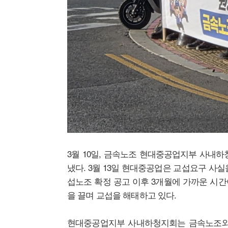
3월 10일, 금속노조 현대중공업지부 사내하
냈다. 3월 13일 현대중공업은 교섭요구 사실
섭노조 확정 공고 이후 3개월에 가까운 시
을 끌며 교섭을 해태하고 있다.
현대중공업지부 사내하청지회는 금속노조와