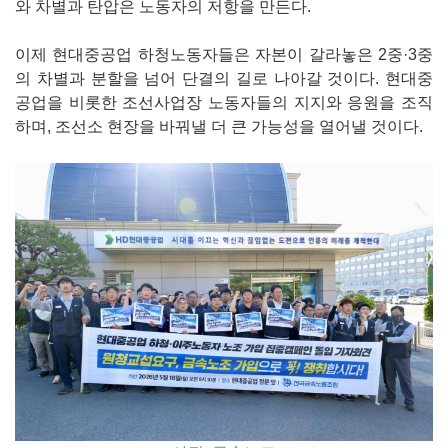
와 차별과 탄압은 노동자의 저항을 만든다.
이제 현대중공업 하청노동자들은 자본이 갈라놓은 2중·3중
의 차별과 분할을 넘어 단결의 길로 나아갈 것이다. 현대중
공업을 비롯한 조선사업장 노동자들의 지지와 응원을 조직
하며, 조선소 현장을 바꿔낼 더 큰 가능성을 열어낼 것이다.