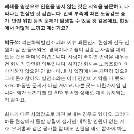
폐쇄를 명분으로 인원을 뽑지 않는 것은 지역을 불문하고 나
타나는 현상인 것 같습니다. 인력 부족에 따른 노동강도 증
가, 안전 위협 등의 문제가 발생할 수 있을 것 같은데요, 현장
에서 어떻게 느끼고 계신가요?
박규석:
석탄화력발전소 폐쇄 이슈 때문인지 현장에 신규 인
원이 잘 안 들어와요. 경력이나 기술이 검증된 사람을 데려
오는 것은 더더욱 어렵습니다. 사람이 빠지면 인력을 채우는
건 회사의 당연한 의무입니다. 하지만 회사는 노동조합이 이
야기하지 않으면 안 합니다. 회사 입장에서는 가만히 있으면
그게 돈이잖아요. 발전소와는 이미 인건비 계약을 다 했으니
까요. 하동만 문제가 아닐 거예요. 다른 곳도 마찬가지일 겁
니다. 제가 느끼기엔 한 20% 부족한 상태로 계속 유지되는
거 같아요.
회사가 다른 사업장으로 파견 보내는 경우도 있어요. 그러다
하동 현장에서 돌발 상황이 생기면 대처할 인원이 없는 거
죠. 오버홀과 같은 공사를 할 때도 인원을 새로 뽑아야 하는