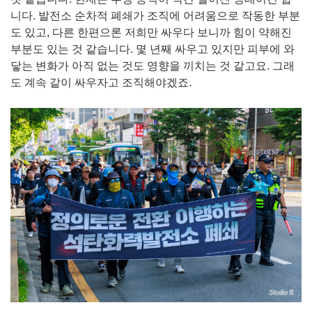
니다. 발전소 순차적 폐쇄가 조직에 어려움으로 작동한 부분
도 있고, 다른 한편으론 저희만 싸우다 보니까 힘이 약해진
부분도 있는 것 같습니다. 몇 년째 싸우고 있지만 피부에 와
닿는 변화가 아직 없는 것도 영향을 끼치는 것 같고요. 그래
도 계속 같이 싸우자고 조직해야겠죠.