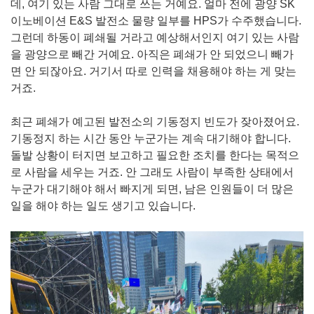
데, 여기 있는 사람 그대로 쓰는 거예요. 얼마 전에 광양 SK
이노베이션 E&S 발전소 물량 일부를 HPS가 수주했습니다.
그런데 하동이 폐쇄될 거라고 예상해서인지 여기 있는 사람
을 광양으로 빼간 거예요. 아직은 폐쇄가 안 되었으니 빼가
면 안 되잖아요. 거기서 따로 인력을 채용해야 하는 게 맞는
거죠.
최근 폐쇄가 예고된 발전소의 기동정지 빈도가 잦아졌어요.
기동정지 하는 시간 동안 누군가는 계속 대기해야 합니다.
돌발 상황이 터지면 보고하고 필요한 조치를 한다는 목적으
로 사람을 세우는 거죠. 안 그래도 사람이 부족한 상태에서
누군가 대기해야 해서 빠지게 되면, 남은 인원들이 더 많은
일을 해야 하는 일도 생기고 있습니다.