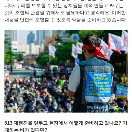
니다. 우리를 보호할 수 있는 장치들을 계속 만들고 싸우는
것이 조합의 단결을 위해서도 필요하다고 생각해요. 이러한
내용을 단협에 포함할 수 있도록 싸움을 준비하고 있습니다.
613 대행진을 앞두고 현장에서 어떻게 준비하고 있나요? 기
대하는 바가 있다면?