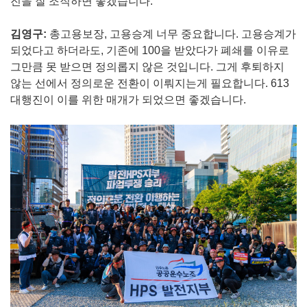
진을 잘 조직하면 좋겠습니다.
김영구:
총고용보장, 고용승계 너무 중요합니다. 고용승계가
되었다고 하더라도, 기존에 100을 받았다가 폐쇄를 이유로
그만큼 못 받으면 정의롭지 않은 것입니다. 그게 후퇴하지
않는 선에서 정의로운 전환이 이뤄지는게 필요합니다. 613
대행진이 이를 위한 매개가 되었으면 좋겠습니다.