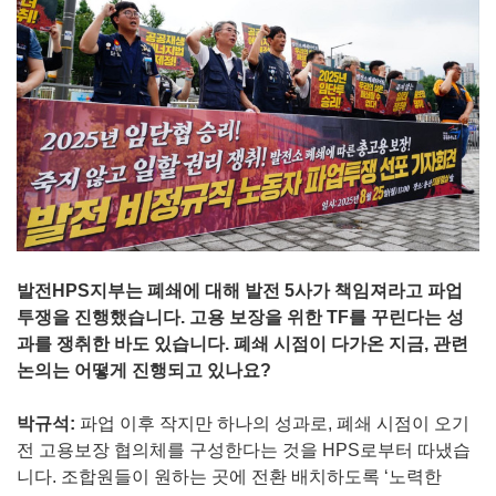
발전HPS지부는 폐쇄에 대해 발전 5사가 책임져라고 파업
투쟁을 진행했습니다. 고용 보장을 위한 TF를 꾸린다는 성
과를 쟁취한 바도 있습니다. 폐쇄 시점이 다가온 지금, 관련
논의는 어떻게 진행되고 있나요?
박규석:
파업 이후 작지만 하나의 성과로, 폐쇄 시점이 오기
전 고용보장 협의체를 구성한다는 것을 HPS로부터 따냈습
니다. 조합원들이 원하는 곳에 전환 배치하도록 ‘노력한