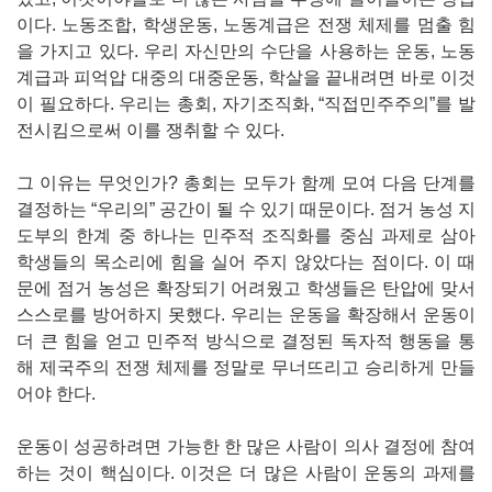
이다. 노동조합, 학생운동, 노동계급은 전쟁 체제를 멈출 힘
을 가지고 있다. 우리 자신만의 수단을 사용하는 운동, 노동
계급과 피억압 대중의 대중운동, 학살을 끝내려면 바로 이것
이 필요하다. 우리는 총회, 자기조직화, “직접민주주의”를 발
전시킴으로써 이를 쟁취할 수 있다.
그 이유는 무엇인가? 총회는 모두가 함께 모여 다음 단계를
결정하는 “우리의” 공간이 될 수 있기 때문이다. 점거 농성 지
도부의 한계 중 하나는 민주적 조직화를 중심 과제로 삼아
학생들의 목소리에 힘을 실어 주지 않았다는 점이다. 이 때
문에 점거 농성은 확장되기 어려웠고 학생들은 탄압에 맞서
스스로를 방어하지 못했다. 우리는 운동을 확장해서 운동이
더 큰 힘을 얻고 민주적 방식으로 결정된 독자적 행동을 통
해 제국주의 전쟁 체제를 정말로 무너뜨리고 승리하게 만들
어야 한다.
운동이 성공하려면 가능한 한 많은 사람이 의사 결정에 참여
하는 것이 핵심이다. 이것은 더 많은 사람이 운동의 과제를