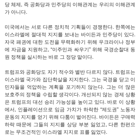
당 체제, 즉 공화당과 민주당의 이해관계는 우리의 이해관계
가 아니다.
미국에서는 서로 다른 정치적 기획들이 경쟁한다. 한쪽에는
이스라엘에 절대적 지지를 보내는 바이든과 민주당이 있다.
자국 패권에 대한 도전을 무력화하기 위해 우크라이나 정부
에 자금을 지원하고, “이주민과 싸우기” 위해 국경순찰대 동
원 정책을 실시하는 바로 그 정당 말이다.
트럼프와 공화당도 자기 적수와 별반 다르지 않다. 트럼프는
이스라엘 국가와 집단학살을 지지한다. 그는 국경을 닫고 이
민자들을 억압하는 계획을 포기하지 않는다. 그는 더 많은
보호주의 정책을 수립할 생각이다. 개선되지 않는 경제 상황
은 트럼프의 대선 승리 가능성을 높이고 있다. 바로 이 상황
에서, 인플레이션으로 임금 가치가 하락한 “제도권” 노동자
운동의 지지를 얻기 위해 다툼이 벌어진다. 바이든은 구매력
하락 때문에 그들의 지지를 상당 부분 잃었고, 다른 한편으
로는 무조건적인 이스라엘 지지로 표를 잃었다.