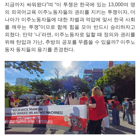
지금까지 싸워왔다”며 “이 투쟁은 한국에 있는 13,000여 명
의 외국어교육 이주노동자들의 권리를 지키는 투쟁이자, 더
나아가 이주노동자들에 대한 차별과 억압에 맞서 한국 사회
를 깨우는 투쟁”이므로 함께 힘을 모아 반드시 승리하자고
외쳤다. 만약 ‘나’라면, 이주노동자로 일할 때 정의와 권리를
위해 탄압과 가난, 추방의 공포를 무릅쓸 수 있을까? 이주노
동자 동지들의 용기를 존경한다.