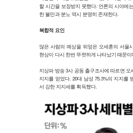
할 시간을 보장받지 못했다. 언론의 시야에는
한 불만과 분노 역시 분명히 존재한다.
복합적 요인
많은 사람의 예상을 뒤엎은 오세훈의 서울시장
현상이 다시 한번 뚜렷하게 나타났기 때문이
지상파 방송 3사 공동 출구조사에 따르면 오세훈은
지지를 얻었다. 20대 남성 75.3%의 지지
서 강한 지지세를 획득했다.