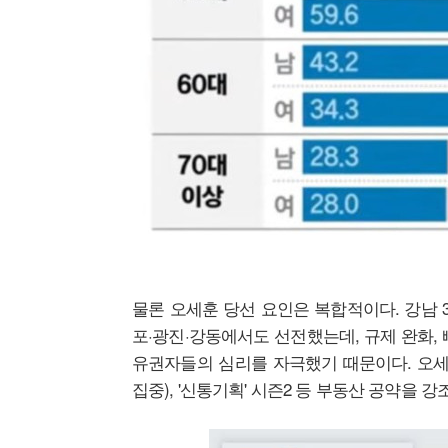
물론 오세훈 당선 요인은 복합적이다. 강남 
포·광진·강동에서도 선전했는데, 규제 완화,
유권자들의 심리를 자극했기 때문이다. 오세훈
집중), '신통기획' 시즌2 등 부동산 공약을 강