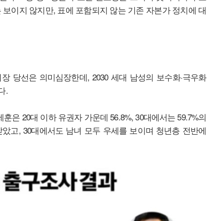
 보이지 않지만, 표에 포함되지 않는 기존 자본가 정치에 대
 당선은 의미심장한데, 2030 세대 남성의 보수화·극우화
다.
 20대 이하 유권자 가운데 56.8%, 30대에서는 59.7%의
를 받았고, 30대에서도 남녀 모두 우세를 보이며 청년층 전반에