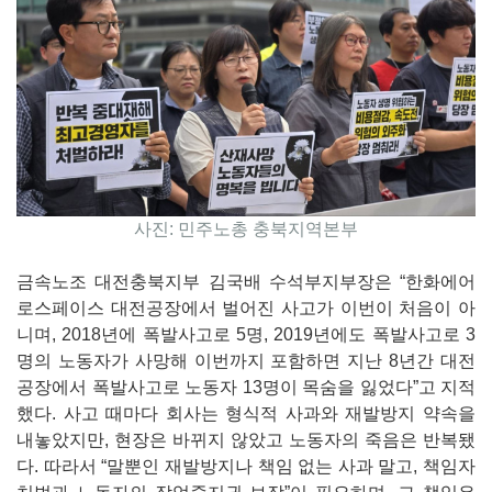
사진: 민주노총 충북지역본부
금속노조 대전충북지부 김국배 수석부지부장은 “한화에어
로스페이스 대전공장에서 벌어진 사고가 이번이 처음이 아
니며, 2018년에 폭발사고로 5명, 2019년에도 폭발사고로 3
명의 노동자가 사망해 이번까지 포함하면 지난 8년간 대전
공장에서 폭발사고로 노동자 13명이 목숨을 잃었다”고 지적
했다. 사고 때마다 회사는 형식적 사과와 재발방지 약속을
내놓았지만, 현장은 바뀌지 않았고 노동자의 죽음은 반복됐
다. 따라서 “말뿐인 재발방지나 책임 없는 사과 말고, 책임자