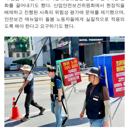
화를 끌어내기도 했다. 산업안전보건위원회에서 현장직을
배제하고 진행된 사측의 위험성 평가에 문제를 제기했으며,
안전보건 매뉴얼이 돌봄 노동자들에게 실질적으로 적용되
도록 해야 한다고 요구하기도 했다.