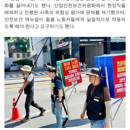
화를 끌어내기도 했다. 산업안전보건위원회에서 현장직을
배제하고 진행된 사측의 위험성 평가에 문제를 제기했으며,
안전보건 매뉴얼이 돌봄 노동자들에게 실질적으로 적용되
도록 해야 한다고 요구하기도 했다.