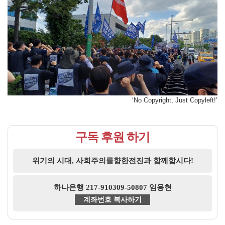
‘No Copyright, Just Copyleft!’
구독 후원 하기
위기의 시대, 사회주의를향한전진과 함께합시다!
하나은행 217-910309-50807 임용현
계좌번호 복사하기