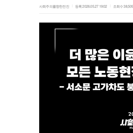
사회주의를향한전진
등록 2026.05.27 19:02
조회수 38,50