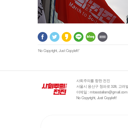
‘No Copyright, Just Copyleft!’
사회주의를 향한 전진
서울시 용산구 청파로 328, 고려빌
이메일 : mtosocialism@gmail.com
No Copyright, Just Copyleft!