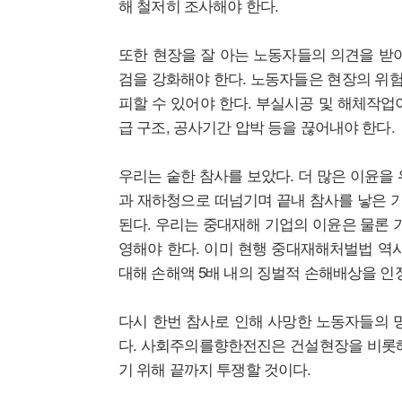
해 철저히 조사해야 한다.
또한 현장을 잘 아는 노동자들의 의견을 받
검을 강화해야 한다. 노동자들은 현장의 위험
피할 수 있어야 한다. 부실시공 및 해체작업
급 구조, 공사기간 압박 등을 끊어내야 한다.
우리는 숱한 참사를 보았다. 더 많은 이윤을
과 재하청으로 떠넘기며 끝내 참사를 낳은 기
된다. 우리는 중대재해 기업의 이윤은 물론 
영해야 한다. 이미 현행 중대재해처벌법 역
대해 손해액 5배 내의 징벌적 손해배상을 인
다시 한번 참사로 인해 사망한 노동자들의 
다. 사회주의를향한전진은 건설현장을 비롯해
기 위해 끝까지 투쟁할 것이다.