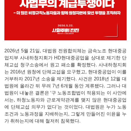
2026년 5월 21일, 대법원 전원합의체는 금속노조 현대중공
업지부 사내하청지회가 HD현대중공업을 상대로 제기한 단
체교섭 청구소송에서 원고 패소를 확정했다. 사내하청지회
는 2016년 원청에 단체교섭을 요구했고, 현대중공업이 이를
거부하자 2017년 소송을 제기했다. 사건은 2018년 12월 대
법원에 올라간 뒤 무려 7년 6개월 동안 계류됐다. 그러나 대
법원이 내놓은 결론은 ‘구 노동조합법이 적용되는 이 사안에
서는, 하청노동자와 근로계약관계를 맺지 않은 현대중공업
에 단체교섭 의무가 없다’는 것이었다. 대법원은 누가 노동
조건과 노동과정을 지배하는지, 그렇게 만들어진 이윤을 누
가 취하는지에 대해 철저히 침묵했다.