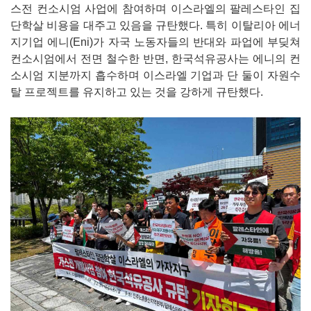
스전 컨소시엄 사업에 참여하며 이스라엘의 팔레스타인 집
단학살 비용을 대주고 있음을 규탄했다. 특히 이탈리아 에너
지기업 에니(Eni)가 자국 노동자들의 반대와 파업에 부딪쳐
컨소시엄에서 전면 철수한 반면, 한국석유공사는 에니의 컨
소시엄 지분까지 흡수하며 이스라엘 기업과 단 둘이 자원수
탈 프로젝트를 유지하고 있는 것을 강하게 규탄했다.