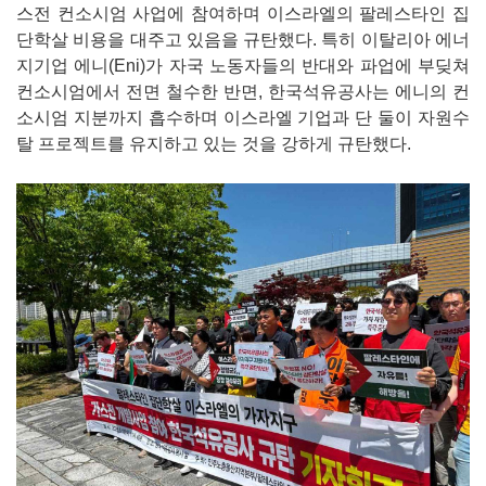
스전 컨소시엄 사업에 참여하며 이스라엘의 팔레스타인 집
단학살 비용을 대주고 있음을 규탄했다. 특히 이탈리아 에너
지기업 에니(Eni)가 자국 노동자들의 반대와 파업에 부딪쳐
컨소시엄에서 전면 철수한 반면, 한국석유공사는 에니의 컨
소시엄 지분까지 흡수하며 이스라엘 기업과 단 둘이 자원수
탈 프로젝트를 유지하고 있는 것을 강하게 규탄했다.