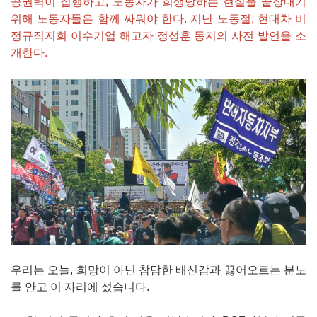
공권력이 집행하고, 노동자가 희생당하는 현실을 끝장내기
위해 노동자들은 함께 싸워야 한다. 지난 노동절, 현대차 비
정규직지회 이수기업 해고자 정성훈 동지의 사전 발언을 소
개한다.
우리는 오늘, 희망이 아닌 참담한 배신감과 끓어오르는 분노
를 안고 이 자리에 섰습니다.