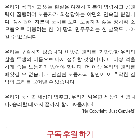
우리가 목격하고 있는 현실은 여전히 자본이 명령하고 공권
력이 집행하며 노동자가 희생당하는 야만의 연속일 뿐입니
다. 정치권이 자본의 눈치를 보며 노동자의 삶을 정치적 소
모품으로 이용하는 한, 이 땅의 민주주의는 한 발짝도 나아
갈 수 없습니다.
우리는 구걸하지 않습니다. 빼앗긴 권리를, 기만당한 우리의
삶을 투쟁의 이름으로 다시 쟁취할 것입니다. 더 이상 억울
하게 죽는 노동자가 없어야 합니다. 더 이상 우리의 권리를
빼앗길 수 없습니다. 단결된 노동자의 힘만이 이 추악한 결
탁의 고리를 끊어낼 수 있습니다.
우리가 뭉치면 세상이 멈추고, 우리가 싸우면 세상이 바뀝니
다. 승리할 때까지 끝까지 함께 싸웁시다!
‘No Copyright, Just Copyleft!’
구독 후원 하기