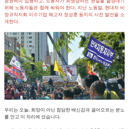
공권력이 집행하고, 노동자가 희생당하는 현실을 끝장내기
위해 노동자들은 함께 싸워야 한다. 지난 노동절, 현대차 비
정규직지회 이수기업 해고자 정성훈 동지의 사전 발언을 소
개한다.
우리는 오늘, 희망이 아닌 참담한 배신감과 끓어오르는 분노
를 안고 이 자리에 섰습니다.