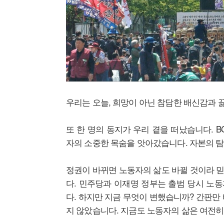
우리는 오늘, 희망이 아닌 참담한 배신감과 
​또 한 명의 동지가 우리 곁을 떠났습니다.
자의 소중한 목숨을 앗아갔습니다. 자본의 탐
정권이 바뀌면 노동자의 삶도 바뀔 것이라 
다. ​민주당과 이재명 정부는 출범 당시 
다. 하지만 지금 무엇이 변했습니까? 간판만
지 않았습니다. 지금도 노동자의 삶은 여전히