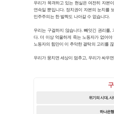
우리가 목격하고 있는 현실은 여전히 자본
연속일 뿐입니다. 정치권이 자본의 눈치를 보
민주주의는 한 발짝도 나아갈 수 없습니다.
우리는 구걸하지 않습니다. 빼앗긴 권리를,
다. 더 이상 억울하게 죽는 노동자가 없어야
노동자의 힘만이 이 추악한 결탁의 고리를 끊
우리가 뭉치면 세상이 멈추고, 우리가 싸우면
구
위기의 시대, 
하나은행 2