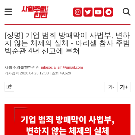
검색
[성명] 기업 범죄 방패막이 사법부, 변하
지 않는 체제의 실체 - 아리셀 참사 주범
박순관 4년 선고에 부쳐
사회주의를향한전진
mtosocialism@gmail.com
기사입력 2026.04.23 12:38 | 조회 49,629
가+
가-