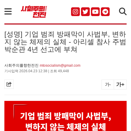
검색
[성명] 기업 범죄 방패막이 사법부, 변하
지 않는 체제의 실체 - 아리셀 참사 주범
박순관 4년 선고에 부쳐
사회주의를향한전진
mtosocialism@gmail.com
기사입력 2026.04.23 12:38 | 조회 49,448
가+
가-