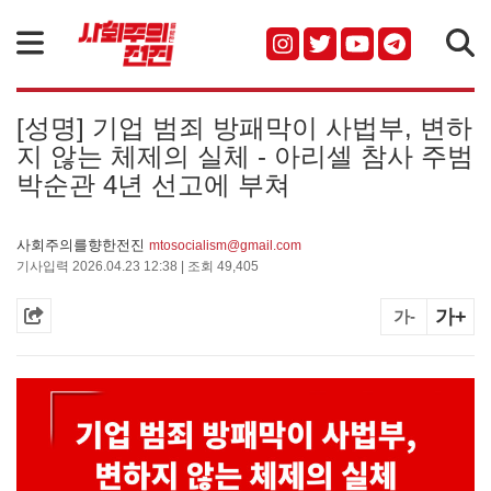
검색
[성명] 기업 범죄 방패막이 사법부, 변하
지 않는 체제의 실체 - 아리셀 참사 주범
박순관 4년 선고에 부쳐
사회주의를향한전진
mtosocialism@gmail.com
기사입력 2026.04.23 12:38 | 조회 49,405
가+
가-