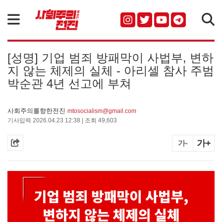
검색
[성명] 기업 범죄 방패막이 사법부, 변하
지 않는 체제의 실체 - 아리셀 참사 주범
박순관 4년 선고에 부쳐
사회주의를향한전진
mtosocialism@gmail.com
기사입력 2026.04.23 12:38 | 조회 49,603
가+
가-