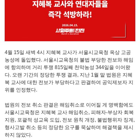
4월 15일 새벽 4시 지혜복 교사가 서울시교육청 옥상 고공
농성에 돌입했다. 서울시교육청의 불법 부당한 전보와 해임
에 항의하며 거리 투쟁 815일째 천막농성 344일을 이어왔
다. 오랜 기간의 정당한 투쟁 결과, 지난 1월 말 법원은 지혜
복 교사에 대한 전보가 부당하다고 판결하여 공익제보자 지
위를 인정했다.
법원의 전보 취소 판결은 해임취소로 이어질 게 명백함에도
서울시교육청은 지혜복 교사 해임취소, 피해자-부상자 회복
지원, 포괄적 성교육 도입, 전보 원칙 개정, 불법행위자 징계,
형사고발 취소 등의 정당한 요구를 묵살하며 해결책을 제시
하지 않았다.