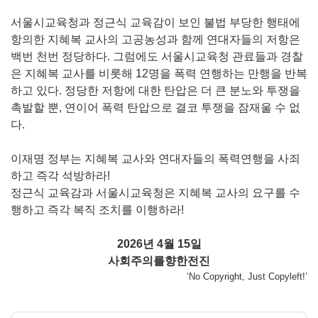
서울시교육청과 정근식 교육감이 보인 불법 부당한 행태에
항의한 지혜복 교사의 고공농성과 함께 연대자들의 저항은
백번 천번 정당하다. 그럼에도 서울시교육청 관료들과 경찰
은 지혜복 교사를 비롯해 12명을 폭력 연행하는 만행을 반복
하고 있다. 정당한 저항에 대한 탄압은 더 큰 분노와 투쟁을
촉발할 뿐, 연이어 폭력 탄압으로 결코 투쟁을 잠재울 수 없
다.
이재명 정부는 지혜복 교사와 연대자들의 폭력연행을 사죄
하고 즉각 석방하라!
정근식 교육감과 서울시교육청은 지혜복 교사의 요구를 수
행하고 즉각 복직 조치를 이행하라!
2026년 4월 15일
사회주의를향한전진
‘No Copyright, Just Copyleft!’