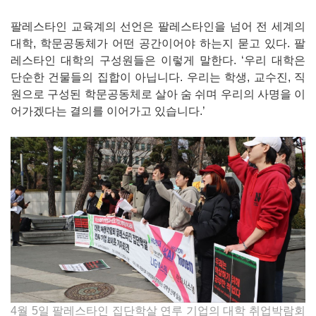
팔레스타인 교육계의 선언은 팔레스타인을 넘어 전 세계의
대학, 학문공동체가 어떤 공간이어야 하는지 묻고 있다. 팔
레스타인 대학의 구성원들은 이렇게 말한다. ‘우리 대학은
단순한 건물들의 집합이 아닙니다. 우리는 학생, 교수진, 직
원으로 구성된 학문공동체로 살아 숨 쉬며 우리의 사명을 이
어가겠다는 결의를 이어가고 있습니다.’
4월 5일 팔레스타인 집단학살 연루 기업의 대학 취업박람회