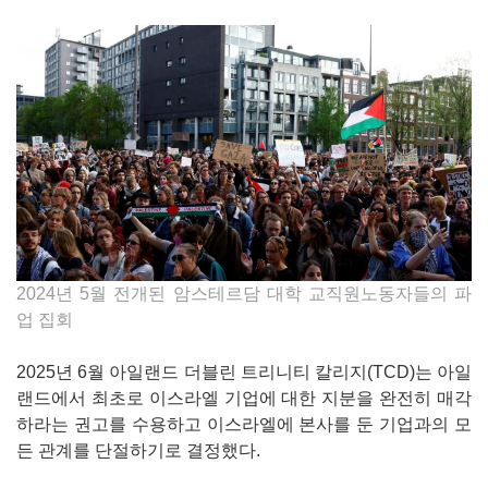
2024년 5월 전개된 암스테르담 대학 교직원노동자들의 파
업 집회
2025년 6월 아일랜드 더블린 트리니티 칼리지(TCD)는 아일
랜드에서 최초로 이스라엘 기업에 대한 지분을 완전히 매각
하라는 권고를 수용하고 이스라엘에 본사를 둔 기업과의 모
든 관계를 단절하기로 결정했다.