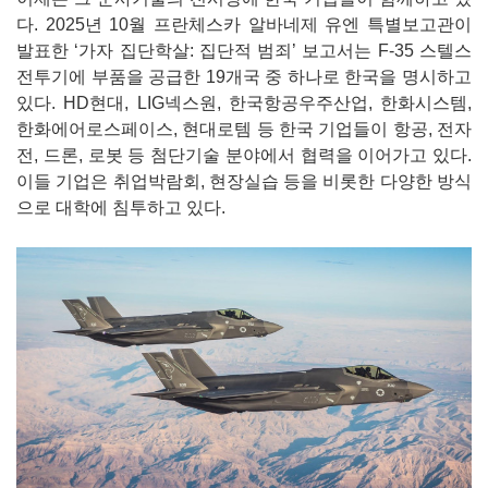
다. 2025년 10월 프란체스카 알바네제 유엔 특별보고관이
발표한 ‘가자 집단학살: 집단적 범죄’ 보고서는 F-35 스텔스
전투기에 부품을 공급한 19개국 중 하나로 한국을 명시하고
있다. HD현대, LIG넥스원, 한국항공우주산업, 한화시스템,
한화에어로스페이스, 현대로템 등 한국 기업들이 항공, 전자
전, 드론, 로봇 등 첨단기술 분야에서 협력을 이어가고 있다.
이들 기업은 취업박람회, 현장실습 등을 비롯한 다양한 방식
으로 대학에 침투하고 있다.