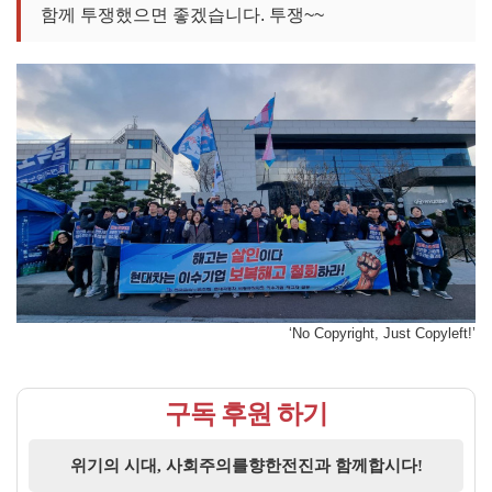
함께 투쟁했으면 좋겠습니다. 투쟁~~
‘No Copyright, Just Copyleft!’
구독 후원 하기
위기의 시대, 사회주의를향한전진과 함께합시다!