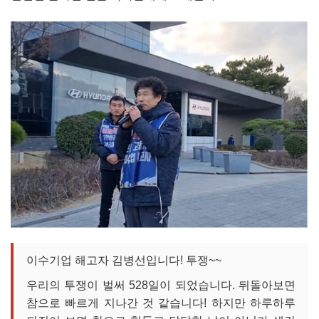
이수기업 해고자 김병선입니다! 투쟁~~
우리의 투쟁이 벌써 528일이 되었습니다. 뒤돌아보면
참으로 빠르게 지나간 것 같습니다! 하지만 하루하루