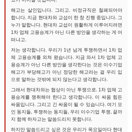
해고는 살인입니다. 그리고. 비정규직은 철폐되어야
합니다. 지금 현대차와 교섭이 한 창 진행 중입니다. 그
누가 말합니다. 현대차 교섭이 원활하게 이루어지려면
1차 업체 고용승계가 아닌 다른 방안을 생각하는 게 어
떠냐고.
저는 생각합니다. 우리가 1년 넘게 투쟁하면서 1차 업
체 고용승계를 외쳐 왔습니다. 지금 와서 1차 업체 고
용승계가 아닌 다른 방안을 생각한다는 것은 이수기업
해고가 부당해고가 아닌 정당한 해고라는 걸 우리 입
으로 말하는 것밖에 되지 않는다고 생각합니다.
그래서 현대차와는 협상이 아닌 투쟁으로. 1차 업체 고
용승계를 쟁취해야 한다고 생각합니다. 이 싸움 힘든
싸움입니다. 그리고 긴 싸움이 될 수 있습니다. 여기 모
인 동지들, 투쟁하는 동지들, 우리 이수기업 투쟁, 끝까
지 함께 하자고는 말씀드리지 못합니다.
하지만 말씀드리고 싶은 것은 우리가 목요일마다 현대