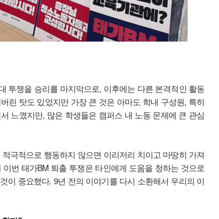
반대 투쟁을 승리를 마지막으로, 이후에는 다른 본격적인 활동
버린 탓도 있었지만 가장 큰 것은 아마도 학내 구성원, 특히
서 느꼈지만, 많은 학생들은 캠퍼스 내 노동 문제에 큰 관심
. 적극적으로 행동하지 않으면 이리저리 치이고 마땅히 가져
 이번 태가BM 퇴출 투쟁은 타인에게 도움을 청하는 것으로
것이 중요했다. 9년 전의 이야기를 다시 소환해서 우리의 이