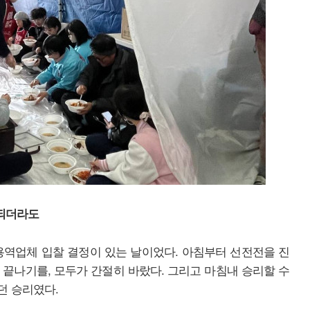
 되더라도
 청소용역업체 입찰 결정이 있는 날이었다. 아침부터 선전전을 진
끝나기를, 모두가 간절히 바랐다. 그리고 마침내 승리할 수
던 승리였다.