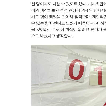
한 명이라도 나갈 수 있도록 했다. 기자회견
이켜 생각해보면 투쟁 현장에 의제의 당사자(
체로 힘이 되었을 것이라 짐작한다. 개인적
수 있는 힘이 된다고 느꼈기 때문이다. 이 싸움
을 것이라는 다짐이 현실이 되려면 연대가 필
으로 해냈다고 생각한다.