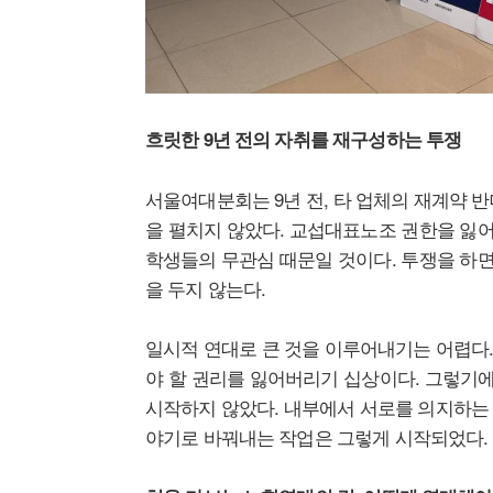
흐릿한 9년 전의 자취를 재구성하는 투쟁
서울여대분회는 9년 전, 타 업체의 재계약 
을 펼치지 않았다. 교섭대표노조 권한을 잃어
학생들의 무관심 때문일 것이다. 투쟁을 하면
을 두지 않는다.
일시적 연대로 큰 것을 이루어내기는 어렵다
야 할 권리를 잃어버리기 십상이다. 그렇기에
시작하지 않았다. 내부에서 서로를 의지하는 
야기로 바꿔내는 작업은 그렇게 시작되었다.