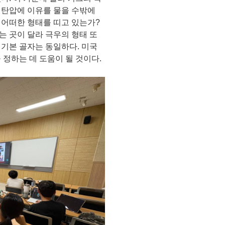
 탄압에 이유를 물을 수밖에
 어떠한 형태를 띠고 있는가?
사는 곳이 달라 극우의 형태 또
 기본 골자는 동일하다. 미국
 정하는 데 도움이 될 것이다.