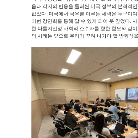
음과 각지의 반응을 둘러싼 미국 정부의 본격적인
없었다. 미국에서 극우를 이루는 세력은 누구이며
이번 강연회를 통해 알 수 있게 되어 뜻 깊었다. 
한 다를지언정 사회적 소수자를 향한 혐오와 같이
의 사례는 앞으로 우리가 꾸려 나가야 할 방향성을